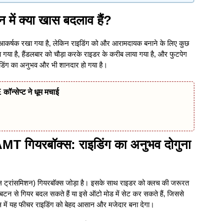
ं क्या खास बदलाव हैं?
र्षक रखा गया है, लेकिन राइडिंग को और आरामदायक बनाने के लिए कुछ
 गया है, हैंडलबार को चौड़ा करके राइडर के करीब लाया गया है, और फुटपेग
इडिंग का अनुभव और भी शानदार हो गया है।
ॉन्सेप्ट ने धूम मचाई
गियरबॉक्स: राइडिंग का अनुभव दोगुना
्रांसमिशन) गियरबॉक्स जोड़ा है। इसके साथ राइडर को क्लच की जरूरत
न से गियर बदल सकते हैं या इसे ऑटो मोड में सेट कर सकते हैं, जिससे
 में यह फीचर राइडिंग को बेहद आसान और मजेदार बना देगा।