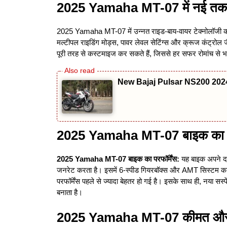
2025 Yamaha MT-07 में नई तक
2025 Yamaha MT-07 में उन्नत राइड-बाय-वायर टेक्नोलॉजी को 
मल्टीपल राइडिंग मोड्स, पावर लेवल सेटिंग्स और क्रूज कंट्रोल 
पूरी तरह से कस्टमाइज कर सकते हैं, जिससे हर सफर रोमांच से भ
New Bajaj Pulsar NS200 2024: स्
2025 Yamaha MT-07 बाइक का परफ
2025 Yamaha MT-07
बाइक का परफॉर्मेंस:
यह बाइक अपने दम
जनरेट करता है। इसमें 6-स्पीड गियरबॉक्स और AMT सिस्टम क
परफॉर्मेंस पहले से ज्यादा बेहतर हो गई है। इसके साथ ही, नया स
बनाता है।
2025 Yamaha MT-07 कीमत और 