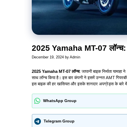
2025 Yamaha MT-07 लॉन्च: जा
December 19, 2024
by
Admin
2025 Yamaha MT-07
लॉन्च
: जापानी बाइक निर्माता यामा
साथ लॉन्च किया है। इस बार कंपनी ने इसमें उन्नत AMT गियरबॉक
इस बाइक की हर खासियत और इसके शानदार अपग्रेड्स के बारे मे
WhatsApp Group
Telegram Group