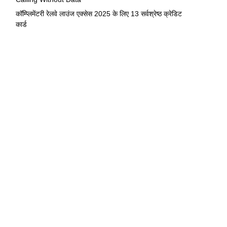
कॉम्प्लिमेंटरी रेलवे लाउंज एक्सेस 2025 के लिए 13 सर्वश्रेष्ठ क्रेडिट
कार्ड