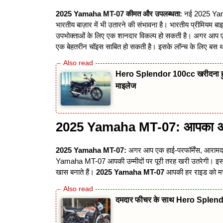
2025 Yamaha MT-07
कीमत और उपलब्धता:
नई 2025 Yamaha
भारतीय बाज़ार में भी उतारने की संभावना है। भारतीय प्रीमियम 
उपभोक्ताओं के लिए एक शानदार विकल्प हो सकती है। अगर आप एक
एक बेहतरीन चॉइस साबित हो सकती है। इसके लॉन्च के लिए बस थोड
Hero Splendor 100cc खरीदना हुआ
माइलेज
2025 Yamaha MT-07: आपका अगला 
2025 Yamaha MT-07:
अगर आप एक हाई-परफॉर्मेंस, आरामदाय
Yamaha MT-07 आपकी उम्मीदों पर पूरी तरह खरी उतरेगी। इसका
खास बनाते हैं।
2025 Yamaha MT-07
आपकी हर राइड को मज
दमदार फीचर के साथ Hero Splendo