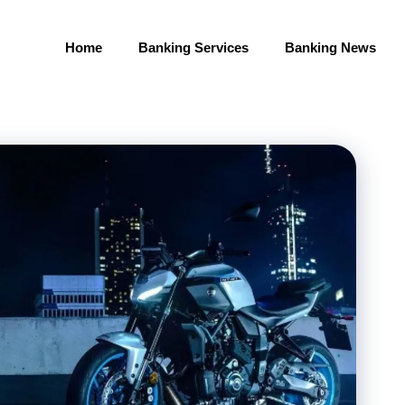
Home
Banking Services
Banking News