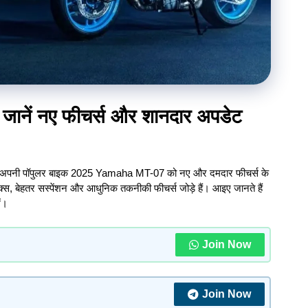
नें नए फीचर्स और शानदार अपडेट
हा ने अपनी पॉपुलर बाइक 2025 Yamaha MT-07 को नए और दमदार फीचर्स के
्स, बेहतर सस्पेंशन और आधुनिक तकनीकी फीचर्स जोड़े हैं। आइए जानते हैं
ं।
Join Now
Join Now