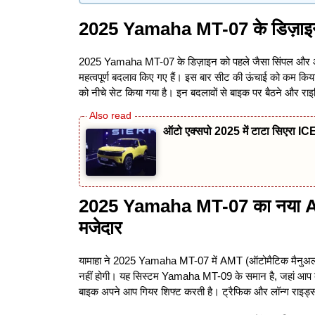
2025 Yamaha MT-07 के डिज़ाइन मे
2025 Yamaha MT-07 के डिज़ाइन को पहले जैसा सिंपल और आक
महत्वपूर्ण बदलाव किए गए हैं। इस बार सीट की ऊंचाई को कम किया
को नीचे सेट किया गया है। इन बदलावों से बाइक पर बैठने और रा
ऑटो एक्सपो 2025 में टाटा सिएरा ICE क
2025 Yamaha MT-07 का नया AMT 
मजेदार
यामाहा ने 2025 Yamaha MT-07 में AMT (ऑटोमैटिक मैनुअल ट
नहीं होगी। यह सिस्टम Yamaha MT-09 के समान है, जहां आप बट
बाइक अपने आप गियर शिफ्ट करती है। ट्रैफिक और लॉन्ग राइड्स