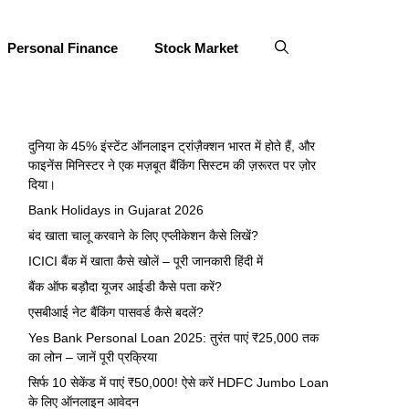
Personal Finance
Stock Market
दुनिया के 45% इंस्टेंट ऑनलाइन ट्रांज़ैक्शन भारत में होते हैं, और
फाइनेंस मिनिस्टर ने एक मज़बूत बैंकिंग सिस्टम की ज़रूरत पर ज़ोर
दिया।
Bank Holidays in Gujarat 2026
बंद खाता चालू करवाने के लिए एप्लीकेशन कैसे लिखें?
ICICI बैंक में खाता कैसे खोलें – पूरी जानकारी हिंदी में
बैंक ऑफ बड़ौदा यूजर आईडी कैसे पता करें?
एसबीआई नेट बैंकिंग पासवर्ड कैसे बदलें?
Yes Bank Personal Loan 2025: तुरंत पाएं ₹25,000 तक
का लोन – जानें पूरी प्रक्रिया
सिर्फ 10 सेकेंड में पाएं ₹50,000! ऐसे करें HDFC Jumbo Loan
के लिए ऑनलाइन आवेदन