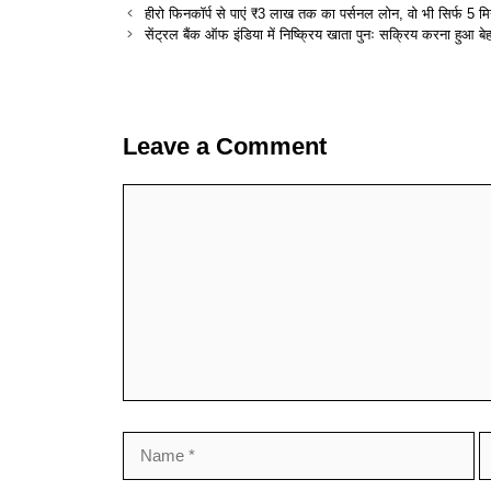
हीरो फिनकॉर्प से पाएं ₹3 लाख तक का पर्सनल लोन, वो भी सिर्फ 5 मिन
सेंट्रल बैंक ऑफ इंडिया में निष्क्रिय खाता पुनः सक्रिय करना हुआ 
Leave a Comment
Comment
Name
E