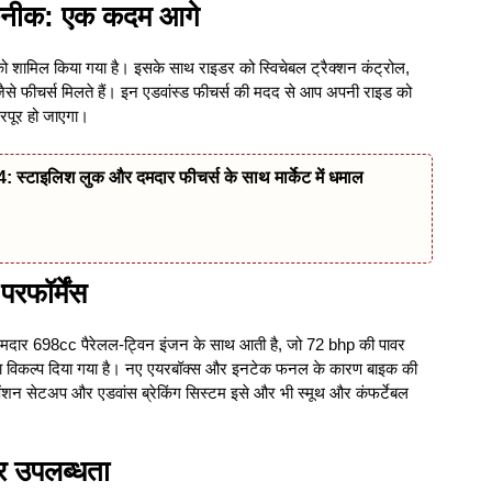
नीक: एक कदम आगे
शामिल किया गया है। इसके साथ राइडर को स्विचेबल ट्रैक्शन कंट्रोल,
जैसे फीचर्स मिलते हैं। इन एडवांस्ड फीचर्स की मदद से आप अपनी राइड को
रपूर हो जाएगा।
टाइलिश लुक और दमदार फीचर्स के साथ मार्केट में धमाल
ॉर्मेंस
दार 698cc पैरेलल-ट्विन इंजन के साथ आती है, जो 72 bhp की पावर
ा विकल्प दिया गया है। नए एयरबॉक्स और इनटेक फनल के कारण बाइक की
स्पेंशन सेटअप और एडवांस ब्रेकिंग सिस्टम इसे और भी स्मूथ और कंफर्टेबल
उपलब्धता