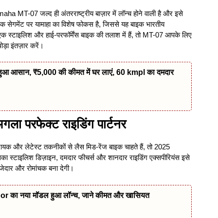
 MT-07 जल्द ही अंतरराष्ट्रीय बाज़ार में लॉन्च होने वाली है और इसे
बाइक सेगमेंट पर यामाहा का विशेष फोकस है, जिससे यह बाइक भारतीय
 स्टाइलिश और हाई-परफॉर्मेंस बाइक की तलाश में हैं, तो MT-07 आपके लिए
़ा इंतज़ार करें।
 आसान, ₹5,000 की कीमत में घर लाएं, 60 kmpl का दमदार
परफेक्ट राइडिंग पार्टनर
क और लेटेस्ट तकनीकों से लैस मिड-रेंज बाइक चाहते हैं, तो 2025
 स्टाइलिश डिज़ाइन, दमदार फीचर्स और शानदार राइडिंग एक्सपीरियंस इसे
ेदार और रोमांचक बना देगी।
r का नया मॉडल हुआ लॉन्च, जाने कीमत और खासियत