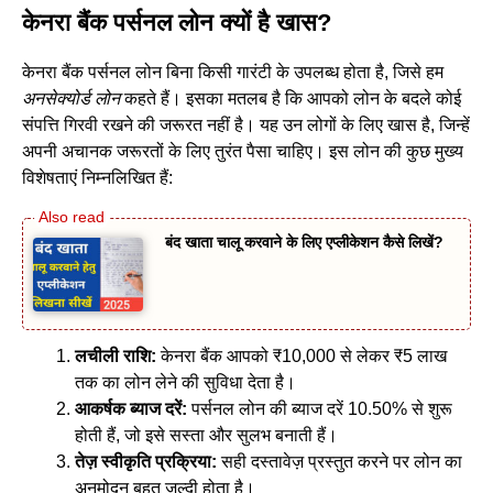
केनरा बैंक पर्सनल लोन क्यों है खास
?
केनरा बैंक पर्सनल लोन बिना किसी गारंटी के उपलब्ध होता है, जिसे हम
अनसेक्योर्ड लोन
कहते हैं। इसका मतलब है कि आपको लोन के बदले कोई
संपत्ति गिरवी रखने की जरूरत नहीं है। यह उन लोगों के लिए खास है, जिन्हें
अपनी अचानक जरूरतों के लिए तुरंत पैसा चाहिए। इस लोन की कुछ मुख्य
विशेषताएं निम्नलिखित हैं:
बंद खाता चालू करवाने के लिए एप्लीकेशन कैसे लिखें?
लचीली राशि:
केनरा बैंक आपको ₹10,000 से लेकर ₹5 लाख
तक का लोन लेने की सुविधा देता है।
आकर्षक ब्याज दरें:
पर्सनल लोन की ब्याज दरें 10.50% से शुरू
होती हैं, जो इसे सस्ता और सुलभ बनाती हैं।
तेज़ स्वीकृति प्रक्रिया:
सही दस्तावेज़ प्रस्तुत करने पर लोन का
अनुमोदन बहुत जल्दी होता है।