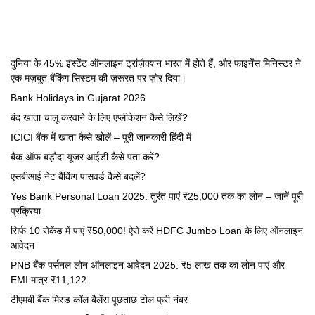
दुनिया के 45% इंस्टेंट ऑनलाइन ट्रांज़ैक्शन भारत में होते हैं, और फाइनेंस मिनिस्टर ने
एक मज़बूत बैंकिंग सिस्टम की ज़रूरत पर ज़ोर दिया।
Bank Holidays in Gujarat 2026
बंद खाता चालू करवाने के लिए एप्लीकेशन कैसे लिखें?
ICICI बैंक में खाता कैसे खोलें – पूरी जानकारी हिंदी में
बैंक ऑफ बड़ौदा यूजर आईडी कैसे पता करें?
एसबीआई नेट बैंकिंग पासवर्ड कैसे बदलें?
Yes Bank Personal Loan 2025: तुरंत पाएं ₹25,000 तक का लोन – जानें पूरी
प्रक्रिया
सिर्फ 10 सेकेंड में पाएं ₹50,000! ऐसे करें HDFC Jumbo Loan के लिए ऑनलाइन
आवेदन
PNB बैंक पर्सनल लोन ऑनलाइन आवेदन 2025: ₹5 लाख तक का लोन पाएं और
EMI मात्र ₹11,122
टीएमबी बैंक मिस्ड कॉल बैलेंस पूछताछ टोल फ्री नंबर