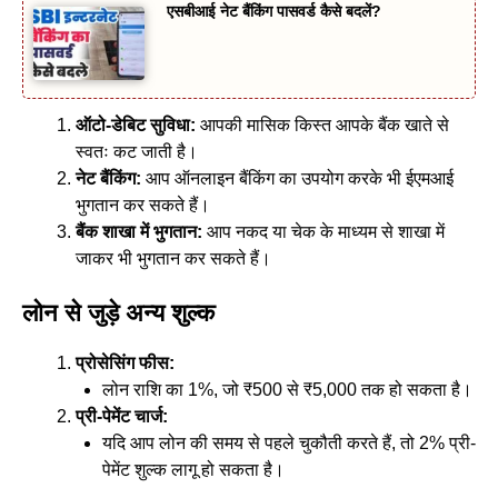
एसबीआई नेट बैंकिंग पासवर्ड कैसे बदलें?
ऑटो-डेबिट सुविधा:
आपकी मासिक किस्त आपके बैंक खाते से
स्वतः कट जाती है।
नेट बैंकिंग:
आप ऑनलाइन बैंकिंग का उपयोग करके भी ईएमआई
भुगतान कर सकते हैं।
बैंक शाखा में भुगतान:
आप नकद या चेक के माध्यम से शाखा में
जाकर भी भुगतान कर सकते हैं।
लोन से जुड़े अन्य शुल्क
प्रोसेसिंग फीस:
लोन राशि का 1%, जो ₹500 से ₹5,000 तक हो सकता है।
प्री-पेमेंट चार्ज:
यदि आप लोन की समय से पहले चुकौती करते हैं, तो 2% प्री-
पेमेंट शुल्क लागू हो सकता है।