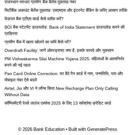
राजस्थान मरुधरा ग्रामीण बैंक बैलेंस पूछताछ नंबर
सिटीबैंक अकाउंट बैलेंस पूछताछ: एसएमएस और इंटरनेट बैंकिंग के जरिए आसान तरीके
फेडरल बैंक एटीएम कार्ड कैसे ब्लॉक करें?
BOI बैंक स्टेटमेंट डाउनलोड: Bank of India Statement डाउनलोड करने की
प्रक्रिया
ग्रामीण बैंक में खाता खोलने का फॉर्म कैसे भरें?
Overdraft Facility: जानें ओवरड्राफ्ट क्या है, इसके फायदे और नुकसान
PM Vishwakarma Silai Machine Yojana 2025: महिलाओं के आत्मनिर्भर
बनने की नई पहल
Pan Card Online Correction: घर बैठे पैन कार्ड में नाम, जन्मतिथि, पता और
मोबाइल नंबर ऐसे बदलें
Airtel, Jio और VI ने लॉन्च किया New Recharge Plan Only Calling
Without Data
कॉम्प्लिमेंटरी रेलवे लाउंज एक्सेस 2025 के लिए 13 सर्वश्रेष्ठ क्रेडिट कार्ड
© 2026 Bank Education
• Built with
GeneratePress