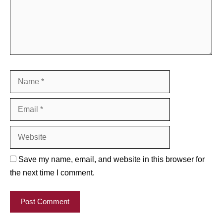
Name
Email
Website
Save my name, email, and website in this browser for
the next time I comment.