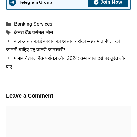
Join Now
Telegram Group
Categories
Banking Services
Tags
केनरा बैंक पर्सनल लोन
बाल आधार कार्ड बनवाने का आसान तरीका – हर माता-पिता को
जाननी चाहिए यह जरूरी जानकारी!
पंजाब नेशनल बैंक पर्सनल लोन 2024: कम ब्याज दरों पर तुरंत लोन
पाएं
Leave a Comment
Comment