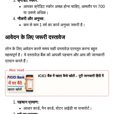
क्रेडिट स्कोर:
आपका क्रेडिट स्कोर अच्छा होना चाहिए, आमतौर पर 700
या उससे अधिक।
नौकरी और अनुभव:
कम से कम 1 वर्ष का कार्य अनुभव जरूरी है।
आवेदन के लिए जरूरी दस्तावेज
लोन के लिए आवेदन करते समय सही दस्तावेज़ प्रस्तुत करना बहुत
महत्वपूर्ण है। ये दस्तावेज़ बैंक को आपकी पहचान और आय की जानकारी
प्रदान करते हैं।
ICICI बैंक में खाता कैसे खोलें – पूरी जानकारी हिंदी में
पहचान प्रमाण:
आधार कार्ड, पैन कार्ड, वोटर आईडी या पासपोर्ट।