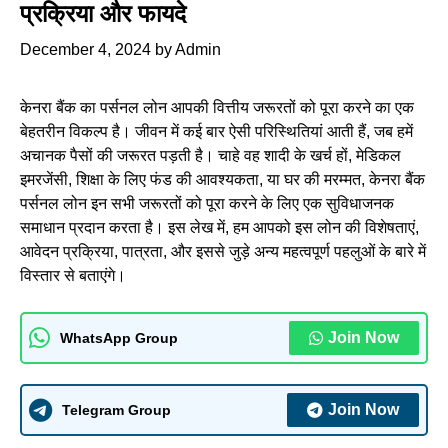
प्रक्रिया और फायदे
December 4, 2024
by
Admin
केनरा बैंक का पर्सनल लोन आपकी वित्तीय जरूरतों को पूरा करने का एक
बेहतरीन विकल्प है। जीवन में कई बार ऐसी परिस्थितियां आती हैं, जब हमें
अचानक पैसों की जरूरत पड़ती है। चाहे वह शादी के खर्च हों, मेडिकल
इमरजेंसी, शिक्षा के लिए फंड की आवश्यकता, या घर की मरम्मत, केनरा बैंक
पर्सनल लोन इन सभी जरूरतों को पूरा करने के लिए एक सुविधाजनक
समाधान प्रदान करता है। इस लेख में, हम आपको इस लोन की विशेषताएं,
आवेदन प्रक्रिया, पात्रता, और इससे जुड़े अन्य महत्वपूर्ण पहलुओं के बारे में
विस्तार से बताएंगे।
Join Now
WhatsApp Group
Join Now
Telegram Group