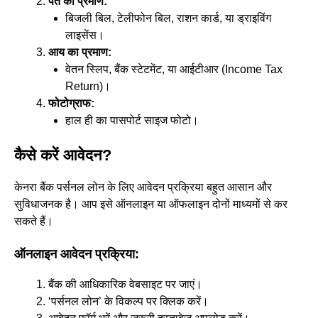
पते का प्रमाण:
बिजली बिल, टेलीफोन बिल, राशन कार्ड, या ड्राइविंग
लाइसेंस।
आय का प्रमाण:
वेतन स्लिप, बैंक स्टेटमेंट, या आईटीआर (Income Tax
Return)।
फोटोग्राफ:
हाल ही का पासपोर्ट साइज फोटो।
कैसे करें आवेदन
?
केनरा बैंक पर्सनल लोन के लिए आवेदन प्रक्रिया बहुत आसान और
सुविधाजनक है। आप इसे ऑनलाइन या ऑफलाइन दोनों माध्यमों से कर
सकते हैं।
ऑनलाइन आवे
द
न प्रक्रिया:
बैंक की आधिकारिक वेबसाइट पर जाएं।
‘पर्सनल लोन’ के विकल्प पर क्लिक करें।