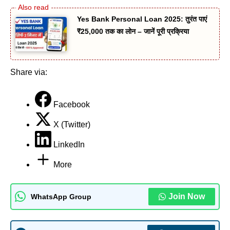
Yes Bank Personal Loan 2025: तुरंत पाएं
₹25,000 तक का लोन – जानें पूरी प्रक्रिया
Share via:
Facebook
X (Twitter)
LinkedIn
More
Join Now
WhatsApp Group