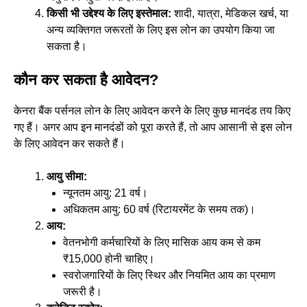
किसी भी उद्देश्य के लिए इस्तेमाल:
शादी, यात्रा, मेडिकल खर्च, या
अन्य व्यक्तिगत जरूरतों के लिए इस लोन का उपयोग किया जा
सकता है।
कौन कर सकता है
आ
वेदन?
केनरा बैंक पर्सनल लोन के लिए आवेदन करने के लिए कुछ मानदंड तय किए
गए हैं। अगर आप इन मानदंडों को पूरा करते हैं, तो आप आसानी से इस लोन
के लिए आवेदन कर सकते हैं।
आयु सीमा:
न्यूनतम आयु: 21 वर्ष।
अधिकतम आयु: 60 वर्ष (रिटायरमेंट के समय तक)।
आय:
वेतनभोगी कर्मचारियों के लिए मासिक आय कम से कम
₹15,000 होनी चाहिए।
स्वरोजगारियों के लिए स्थिर और नियमित आय का प्रमाण
जरूरी है।