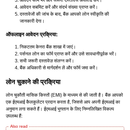
आवेदन फॉर्म भरें और जरूरी दस्तावेज अपलोड करें।
आवेदन सबमिट करें और संदर्भ संख्या प्राप्त करें।
दस्तावेजों की जांच के बाद, बैंक आपको लोन स्वीकृति की
जानकारी देगा।
ऑफलाइन आवेदन प्रक्रिया:
निकटतम केनरा बैंक शाखा में जाएं।
पर्सनल लोन का फॉर्म प्राप्त करें और उसे सावधानीपूर्वक भरें।
सभी जरूरी दस्तावेज़ संलग्न करें।
बैंक अधिकारी से मार्गदर्शन लें और फॉर्म जमा करें।
लोन चुकाने की प्रक्रिया
लोन चुकौती मासिक किस्तों (EMI) के माध्यम से की जाती है। बैंक आपको
एक ईएमआई कैलकुलेटर प्रदान करता है, जिससे आप अपनी ईएमआई का
अनुमान लगा सकते हैं। ईएमआई भुगतान के लिए निम्नलिखित विकल्प
उपलब्ध हैं: