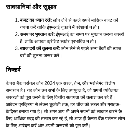
सावधानियां और सुझाव
बजट का ध्यान रखें:
लोन लेने से पहले अपने मासिक बजट की
गणना करें ताकि ईएमआई चुकाने में परेशानी न हो।
समय पर भुगतान करें:
ईएमआई का समय पर भुगतान करना जरूरी
है, ताकि आपका क्रेडिट स्कोर प्रभावित न हो।
ब्याज दरों की तुलना करें:
लोन लेने से पहले अन्य बैंकों की ब्याज
दरों की तुलना जरूर करें।
निष्कर्ष
केनरा बैंक पर्सनल लोन 2024 एक सरल, तेज़, और भरोसेमंद वित्तीय
समाधान है। यह लोन उन सभी के लिए उपयुक्त है, जो अपनी व्यक्तिगत
जरूरतों को पूरा करने के लिए वित्तीय सहायता की तलाश कर रहे हैं।
आवेदन प्रक्रिया से लेकर चुकौती तक, हर चीज को सरल और ग्राहक-
केंद्रित बनाया गया है। तो अगर आप भी अपने सपनों को साकार करने के
लिए आर्थिक मदद की तलाश कर रहे हैं, तो आज ही केनरा बैंक पर्सनल लोन
के लिए आवेदन करें और अपनी जरूरतों को पूरा करें।