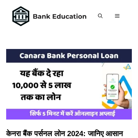
Skip
to
MENU
content
केनरा बैंक पर्सनल लोन 2024: जानिए आसान