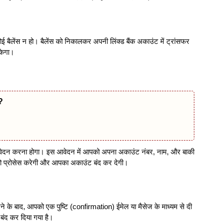
ई बैलेंस न हो। बैलेंस को निकालकर अपनी लिंक्ड बैंक अकाउंट में ट्रांसफर
केगा।
ं?
वेदन करना होगा। इस आवेदन में आपको अपना अकाउंट नंबर, नाम, और बाकी
ो प्रोसेस करेगी और आपका अकाउंट बंद कर देगी।
 के बाद, आपको एक पुष्टि (confirmation) ईमेल या मैसेज के माध्यम से दी
ंद कर दिया गया है।