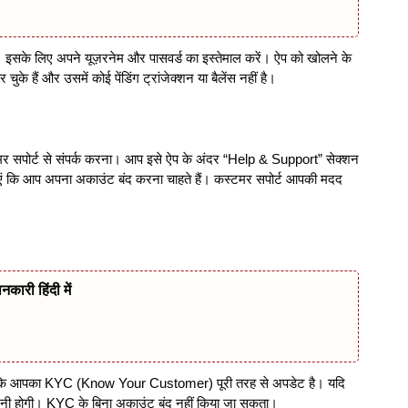
सके लिए अपने यूज़रनेम और पासवर्ड का इस्तेमाल करें। ऐप को खोलने के
े हैं और उसमें कोई पेंडिंग ट्रांजेक्शन या बैलेंस नहीं है।
 सपोर्ट से संपर्क करना। आप इसे ऐप के अंदर “Help & Support” सेक्शन
बताएं कि आप अपना अकाउंट बंद करना चाहते हैं। कस्टमर सपोर्ट आपकी मदद
नकारी हिंदी में
ें कि आपका KYC (Know Your Customer) पूरी तरह से अपडेट है। यदि
रनी होगी। KYC के बिना अकाउंट बंद नहीं किया जा सकता।