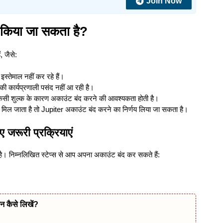
Join Now
 किया जा सकता है?
 जैसे:
्तेमाल नहीं कर रहे हैं।
की कार्यप्रणाली पसंद नहीं आ रही है।
 किसी शुल्क के कारण अकाउंट बंद करने की आवश्यकता होती है।
ल जाता है तो Jupiter अकाउंट बंद करने का निर्णय लिया जा सकता है।
जरूरी प्रक्रियाएं
। निम्नलिखित स्टेप्स से आप अपना अकाउंट बंद कर सकते हैं:
न कैसे लिखें?