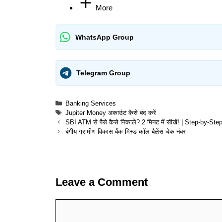
More
WhatsApp Group
Telegram Group
Categories
Banking Services
Tags
Jupiter Money अकाउंट कैसे बंद करें
SBI ATM से पैसे कैसे निकाले? 2 मिनट में सीखें! | Step-by-St
बंगीय ग्रामीण विकास बैंक मिस्ड कॉल बैलेंस चेक नंबर
Leave a Comment
Comment