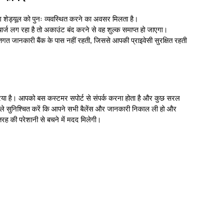
ग शेड्यूल को पुनः व्यवस्थित करने का अवसर मिलता है।
ज लग रहा है तो अकाउंट बंद करने से वह शुल्क समाप्त हो जाएगा।
िगत जानकारी बैंक के पास नहीं रहती, जिससे आपकी प्राइवेसी सुरक्षित रहती
 है। आपको बस कस्टमर सपोर्ट से संपर्क करना होता है और कुछ सरल
पहले सुनिश्चित करें कि आपने सभी बैलेंस और जानकारी निकाल ली हो और
रह की परेशानी से बचने में मदद मिलेगी।