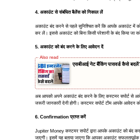
4.
अकाउंट से संबंधित बैलेंस को निकाल लें
अकाउंट बंद करने से पहले सुनिश्चित करें कि आपके अकाउंट में को
कर लें। इससे अकाउंट को बिना किसी परेशानी के बंद किया जा स
5.
अकाउंट को बंद करने के लिए आवेदन दें
एसबीआई नेट बैंकिंग पासवर्ड कैसे बदले
अब आपको अपने अकाउंट बंद करने के लिए कस्टमर सपोर्ट से आ
जरूरी जानकारी देनी होगी। कस्टमर सपोर्ट टीम आपके आवेदन क
6. Confirmation
प्राप्त करें
Jupiter Money कस्टमर सपोर्ट द्वारा आपके अकाउंट को बंद करने
जाएगी। इसमें यह बताया जाएगा कि आपका अकाउंट सफलतापूर्वक ब