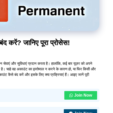
करें? जानिए पूरा प्रोसेस!
 सेवाएं और सुविधाएं प्रदान करता है। हालांकि, कई बार यूज़र को अपने
ै। चाहे वह अकाउंट का इस्तेमाल न करने के कारण हो, या फिर किसी और
कैसे बंद करें और इसके लिए क्या प्रक्रियाएं हैं। आइए जानें पूरी
Join Now