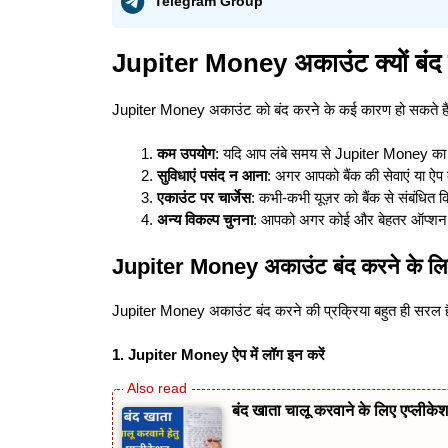
Telegram Group
Jupiter Money अकाउंट क्यों बंद
Jupiter Money अकाउंट को बंद करने के कई कारण हो सकते हैं,
कम उपयोग
: यदि आप लंबे समय से Jupiter Money का इस
सुविधाएं पसंद न आना
: अगर आपको बैंक की सेवाएं या ऐप 
एकाउंट पर चार्जेस
: कभी-कभी यूज़र को बैंक से संबंधित
अन्य विकल्प चुनना
: आपको अगर कोई और बेहतर ऑप्शन मि
Jupiter Money अकाउंट बंद करने के लिए 
Jupiter Money अकाउंट बंद करने की प्रक्रिया बहुत ही सरल है
1. Jupiter Money
ऐप में लॉग इन करें
बंद खाता चालू करवाने के लिए एप्लीकेश