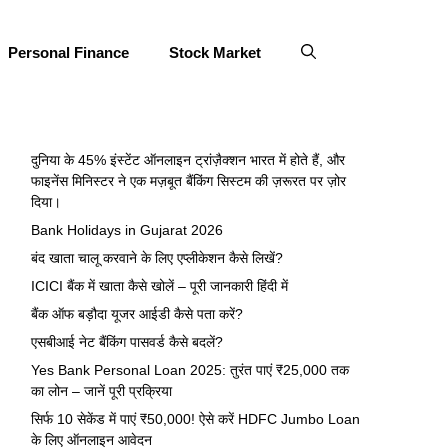
Personal Finance
Stock Market
दुनिया के 45% इंस्टेंट ऑनलाइन ट्रांज़ैक्शन भारत में होते हैं, और
फाइनेंस मिनिस्टर ने एक मज़बूत बैंकिंग सिस्टम की ज़रूरत पर ज़ोर
दिया।
Bank Holidays in Gujarat 2026
बंद खाता चालू करवाने के लिए एप्लीकेशन कैसे लिखें?
ICICI बैंक में खाता कैसे खोलें – पूरी जानकारी हिंदी में
बैंक ऑफ बड़ौदा यूजर आईडी कैसे पता करें?
एसबीआई नेट बैंकिंग पासवर्ड कैसे बदलें?
Yes Bank Personal Loan 2025: तुरंत पाएं ₹25,000 तक
का लोन – जानें पूरी प्रक्रिया
सिर्फ 10 सेकेंड में पाएं ₹50,000! ऐसे करें HDFC Jumbo Loan
के लिए ऑनलाइन आवेदन