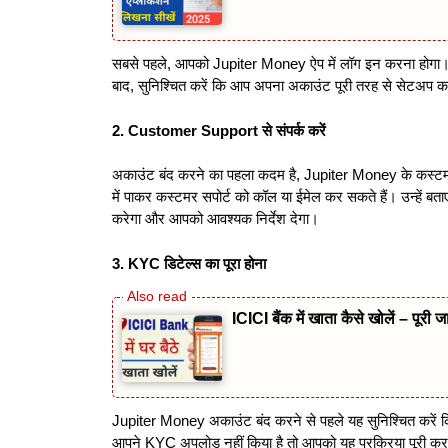
सबसे पहले, आपको Jupiter Money ऐप में लॉग इन करना होगा। इ
बाद, सुनिश्चित करें कि आप अपना अकाउंट पूरी तरह से सेटअप कर चुक
2. Customer Support
से संपर्क करें
अकाउंट बंद करने का पहला कदम है, Jupiter Money के कस्टमर
में पाकर कस्टमर सपोर्ट को कॉल या ईमेल कर सकते हैं। उन्हें 
करेगा और आपको आवश्यक निर्देश देगा।
3. KYC
डिटेल्स का पूरा होना
ICICI बैंक में खाता कैसे खोलें – पूरी जा
Jupiter Money अकाउंट बंद करने से पहले यह सुनिश्चित कर
आपने KYC अपलोड नहीं किया है तो आपको यह प्रक्रिया पूरी क