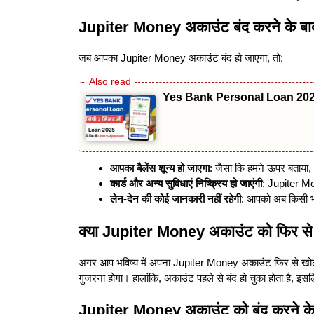
Jupiter Money अकाउंट बंद करने के बाद
जब आपका Jupiter Money अकाउंट बंद हो जाएगा, तो:
Yes Bank Personal Loan 2025: तुर
आपका बैलेंस शून्य हो जाएगा
: जैसा कि हमने ऊपर बताया, 
कार्ड और अन्य सुविधाएं निष्क्रिय हो जाएंगी
: Jupiter Mon
लेन-देन की कोई जानकारी नहीं रहेगी
: आपको अब किसी भी
क्या Jupiter Money अकाउंट को फिर से
अगर आप भविष्य में अपना Jupiter Money अकाउंट फिर से खोलने 
गुजरना होगा। हालांकि, अकाउंट पहले से बंद हो चुका होता है, इ
Jupiter Money अकाउंट को बंद करने के