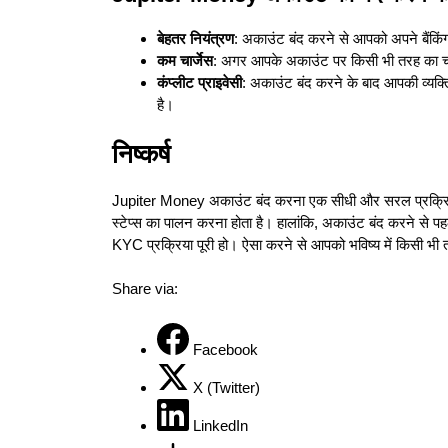
बेहतर नियंत्रण
: अकाउंट बंद करने से आपको अपने बैंकिं
कम चार्जेस
: अगर आपके अकाउंट पर किसी भी तरह का चार्
कंप्लीट प्राइवेसी
: अकाउंट बंद करने के बाद आपकी व्यक्त
है।
निष्कर्ष
Jupiter Money अकाउंट बंद करना एक सीधी और सरल प्रक्रिया
स्टेप्स का पालन करना होता है। हालांकि, अकाउंट बंद करने से 
KYC प्रक्रिया पूरी हो। ऐसा करने से आपको भविष्य में किसी भी त
Share via:
Facebook
X (Twitter)
LinkedIn