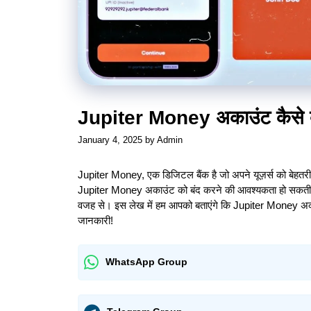
Jupiter Money अकाउंट कैसे बंद 
January 4, 2025
by
Admin
Jupiter Money, एक डिजिटल बैंक है जो अपने यूज़र्स को बेहतरीन
Jupiter Money अकाउंट को बंद करने की आवश्यकता हो सकती ह
वजह से। इस लेख में हम आपको बताएंगे कि Jupiter Money अकाउंट 
जानकारी!
WhatsApp Group