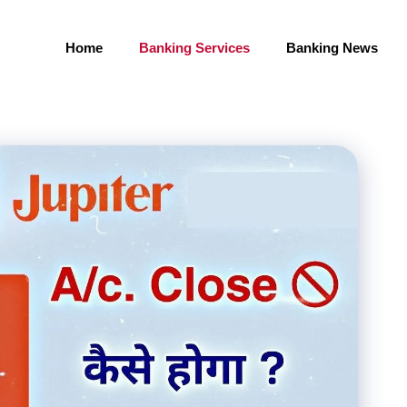
Home
Banking Services
Banking News