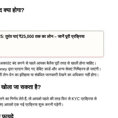
 क्या होगा?
ंत पाएं ₹25,000 तक का लोन – जानें पूरी प्रक्रिया
अकाउंट बंद करने से पहले आपका बैलेंस पूरी तरह से खाली होना चाहिए।
ey द्वारा प्रदान किए गए डेबिट कार्ड और अन्य सेवाएं निष्क्रिय हो जाएंगी।
 लेन-देन का इतिहास या संबंधित जानकारी देखने का अधिकार नहीं होगा।
 खोला जा सकता है?
का निर्णय लेते हैं, तो आपको पहले की तरह फिर से KYC प्रक्रिया से
सलिए आपको एक नई प्रक्रिया शुरू करनी पड़ेगी।
 फायदे