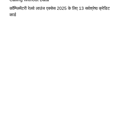
कॉम्प्लिमेंटरी रेलवे लाउंज एक्सेस 2025 के लिए 13 सर्वश्रेष्ठ क्रेडिट
कार्ड