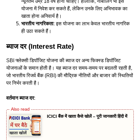
न्यूनतम उम्र 18 वर्ष होनी चाहिए। हालांकि, नाबालिग भी इस
योजना में निवेश कर सकते हैं, लेकिन उनके लिए अभिभावक का
खाता होना अनिवार्य है।
भारतीय नागरिकता
: इस योजना का लाभ केवल भारतीय नागरिक
ही उठा सकते हैं।
ब्याज दर (Interest Rate)
SBI फ्लेक्सी डिपॉजिट योजना की ब्याज दर अन्य फिक्स्ड डिपॉजिट
योजनाओं के समान होती है। यह ब्याज दर समय-समय पर बदलती रहती है,
जो भारतीय रिजर्व बैंक (RBI) की मौद्रिक नीतियों और बाजार की स्थितियों
पर निर्भर करती है।
वर्तमान ब्याज दर
:
ICICI बैंक में खाता कैसे खोलें – पूरी जानकारी हिंदी में