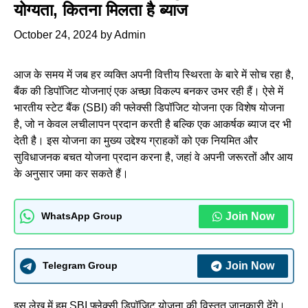
योग्यता, कितना मिलता है ब्याज
October 24, 2024
by
Admin
आज के समय में जब हर व्यक्ति अपनी वित्तीय स्थिरता के बारे में सोच रहा है,
बैंक की डिपॉजिट योजनाएं एक अच्छा विकल्प बनकर उभर रही हैं। ऐसे में
भारतीय स्टेट बैंक (SBI) की फ्लेक्सी डिपॉजिट योजना एक विशेष योजना
है, जो न केवल लचीलापन प्रदान करती है बल्कि एक आकर्षक ब्याज दर भी
देती है। इस योजना का मुख्य उद्देश्य ग्राहकों को एक नियमित और
सुविधाजनक बचत योजना प्रदान करना है, जहां वे अपनी जरूरतों और आय
के अनुसार जमा कर सकते हैं।
Join Now
WhatsApp Group
Join Now
Telegram Group
इस लेख में हम SBI फ्लेक्सी डिपॉजिट योजना की विस्तृत जानकारी देंगे।