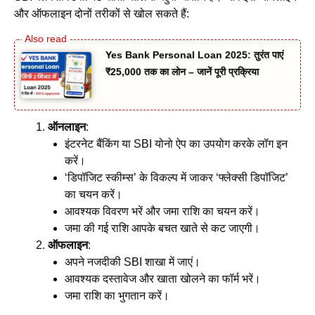
और ऑफलाइन दोनों तरीकों से खोल सकते हैं:
Yes Bank Personal Loan 2025: तुरंत पाएं
₹25,000 तक का लोन – जानें पूरी प्रक्रिया
ऑनलाइन
:
इंटरनेट बैंकिंग या SBI योनो ऐप का उपयोग करके लॉग इन
करें।
‘डिपॉजिट स्कीम्स’ के विकल्प में जाकर ‘फ्लेक्सी डिपॉजिट’
का चयन करें।
आवश्यक विवरण भरें और जमा राशि का चयन करें।
जमा की गई राशि आपके बचत खाते से कट जाएगी।
ऑफलाइन
:
अपने नजदीकी SBI शाखा में जाएं।
आवश्यक दस्तावेज और खाता खोलने का फॉर्म भरें।
जमा राशि का भुगतान करें।