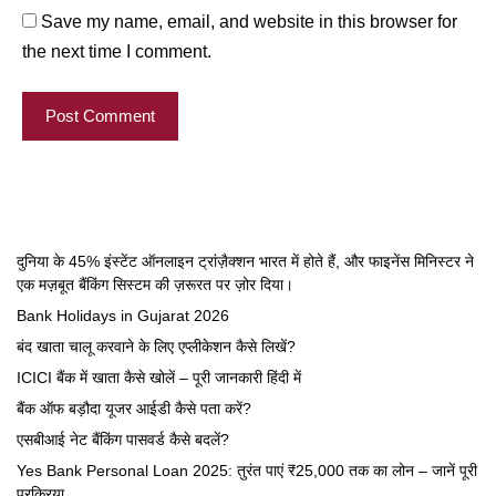
Save my name, email, and website in this browser for
the next time I comment.
दुनिया के 45% इंस्टेंट ऑनलाइन ट्रांज़ैक्शन भारत में होते हैं, और फाइनेंस मिनिस्टर ने
एक मज़बूत बैंकिंग सिस्टम की ज़रूरत पर ज़ोर दिया।
Bank Holidays in Gujarat 2026
बंद खाता चालू करवाने के लिए एप्लीकेशन कैसे लिखें?
ICICI बैंक में खाता कैसे खोलें – पूरी जानकारी हिंदी में
बैंक ऑफ बड़ौदा यूजर आईडी कैसे पता करें?
एसबीआई नेट बैंकिंग पासवर्ड कैसे बदलें?
Yes Bank Personal Loan 2025: तुरंत पाएं ₹25,000 तक का लोन – जानें पूरी
प्रक्रिया