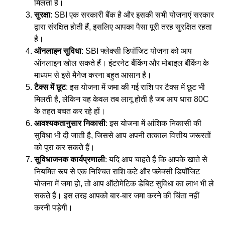
मिलता है।
सुरक्षा
: SBI एक सरकारी बैंक है और इसकी सभी योजनाएं सरकार
द्वारा संरक्षित होती हैं, इसलिए आपका पैसा पूरी तरह सुरक्षित रहता
है।
ऑनलाइन सुविधा
: SBI फ्लेक्सी डिपॉजिट योजना को आप
ऑनलाइन खोल सकते हैं। इंटरनेट बैंकिंग और मोबाइल बैंकिंग के
माध्यम से इसे मैनेज करना बहुत आसान है।
टैक्स में छूट
: इस योजना में जमा की गई राशि पर टैक्स में छूट भी
मिलती है, लेकिन यह केवल तब लागू होती है जब आप धारा 80C
के तहत बचत कर रहे हों।
आवश्यकतानुसार निकासी
: इस योजना में आंशिक निकासी की
सुविधा भी दी जाती है, जिससे आप अपनी तत्काल वित्तीय जरूरतों
को पूरा कर सकते हैं।
सुविधाजनक कार्यप्रणाली
: यदि आप चाहते हैं कि आपके खाते से
नियमित रूप से एक निश्चित राशि कटे और फ्लेक्सी डिपॉजिट
योजना में जमा हो, तो आप ऑटोमेटिक डेबिट सुविधा का लाभ भी ले
सकते हैं। इस तरह आपको बार-बार जमा करने की चिंता नहीं
करनी पड़ेगी।