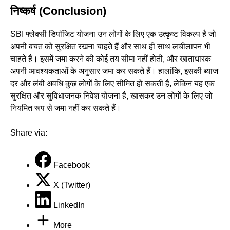
निष्कर्ष (Conclusion)
SBI फ्लेक्सी डिपॉजिट योजना उन लोगों के लिए एक उत्कृष्ट विकल्प है जो
अपनी बचत को सुरक्षित रखना चाहते हैं और साथ ही साथ लचीलापन भी
चाहते हैं। इसमें जमा करने की कोई तय सीमा नहीं होती, और खाताधारक
अपनी आवश्यकताओं के अनुसार जमा कर सकते हैं। हालांकि, इसकी ब्याज
दर और लंबी अवधि कुछ लोगों के लिए सीमित हो सकती है, लेकिन यह एक
सुरक्षित और सुविधाजनक निवेश योजना है, खासकर उन लोगों के लिए जो
नियमित रूप से जमा नहीं कर सकते हैं।
Share via:
Facebook
X (Twitter)
LinkedIn
More