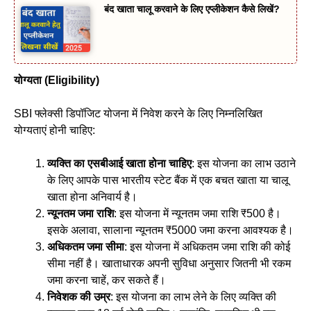
बंद खाता चालू करवाने के लिए एप्लीकेशन कैसे लिखें?
योग्यता (
Eligibility)
SBI फ्लेक्सी डिपॉजिट योजना में निवेश करने के लिए निम्नलिखित
योग्यताएं होनी चाहिए:
व्यक्ति का एसबीआई खाता होना चाहिए
: इस योजना का लाभ उठाने
के लिए आपके पास भारतीय स्टेट बैंक में एक बचत खाता या चालू
खाता होना अनिवार्य है।
न्यूनतम जमा राशि
: इस योजना में न्यूनतम जमा राशि ₹500 है।
इसके अलावा, सालाना न्यूनतम ₹5000 जमा करना आवश्यक है।
अधिकतम जमा सीमा
: इस योजना में अधिकतम जमा राशि की कोई
सीमा नहीं है। खाताधारक अपनी सुविधा अनुसार जितनी भी रकम
जमा करना चाहें, कर सकते हैं।
निवेशक की उम्र
: इस योजना का लाभ लेने के लिए व्यक्ति की