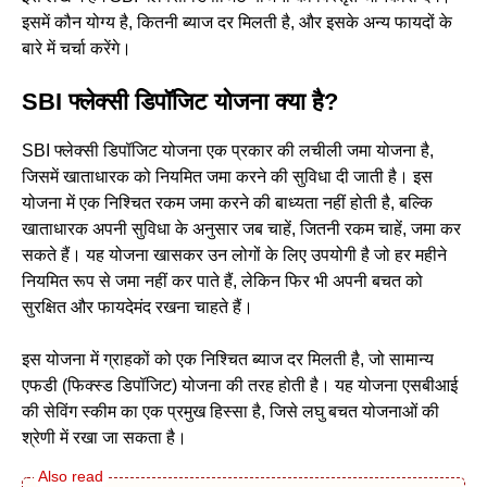
इसमें कौन योग्य है, कितनी ब्याज दर मिलती है, और इसके अन्य फायदों के
बारे में चर्चा करेंगे।
SBI फ्लेक्सी डिपॉजिट योजना क्या है?
SBI फ्लेक्सी डिपॉजिट योजना एक प्रकार की लचीली जमा योजना है,
जिसमें खाताधारक को नियमित जमा करने की सुविधा दी जाती है। इस
योजना में एक निश्चित रकम जमा करने की बाध्यता नहीं होती है, बल्कि
खाताधारक अपनी सुविधा के अनुसार जब चाहें, जितनी रकम चाहें, जमा कर
सकते हैं। यह योजना खासकर उन लोगों के लिए उपयोगी है जो हर महीने
नियमित रूप से जमा नहीं कर पाते हैं, लेकिन फिर भी अपनी बचत को
सुरक्षित और फायदेमंद रखना चाहते हैं।
इस योजना में ग्राहकों को एक निश्चित ब्याज दर मिलती है, जो सामान्य
एफडी (फिक्स्ड डिपॉजिट) योजना की तरह होती है। यह योजना एसबीआई
की सेविंग स्कीम का एक प्रमुख हिस्सा है, जिसे लघु बचत योजनाओं की
श्रेणी में रखा जा सकता है।