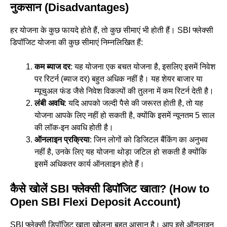
नुकसान (Disadvantages)
हर योजना के कुछ फायदे होते हैं, तो कुछ सीमाएं भी होती हैं। SBI फ्लेक्सी
डिपॉजिट योजना की कुछ सीमाएं निम्नलिखित हैं:
कम ब्याज दर
: यह योजना एक बचत योजना है, इसलिए इसमें निवेश
पर रिटर्न (ब्याज दर) बहुत अधिक नहीं है। यह शेयर बाजार या
म्यूचुअल फंड जैसे निवेश विकल्पों की तुलना में कम रिटर्न देती है।
लंबी अवधि
: यदि आपको जल्दी पैसे की जरूरत होती है, तो यह
योजना आपके लिए नहीं हो सकती है, क्योंकि इसमें न्यूनतम 5 साल
की लॉक-इन अवधि होती है।
ऑनलाइन प्रक्रिया
: जिन लोगों को डिजिटल बैंकिंग का अनुभव
नहीं है, उनके लिए यह योजना थोड़ा जटिल हो सकती है क्योंकि
इसमें अधिकतर कार्य ऑनलाइन होते हैं।
कैसे खोलें SBI फ्लेक्सी डिपॉजिट खाता? (How to
Open SBI Flexi Deposit Account)
SBI फ्लेक्सी डिपॉजिट खाता खोलना बहुत आसान है। आप इसे ऑनलाइन