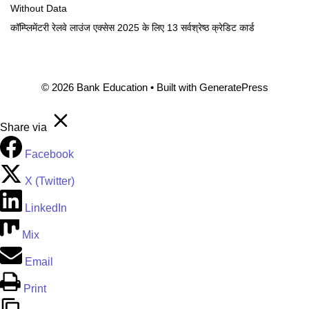
Without Data
कॉम्प्लिमेंटरी रेलवे लाउंज एक्सेस 2025 के लिए 13 सर्वश्रेष्ठ क्रेडिट कार्ड
© 2026 Bank Education
• Built with
GeneratePress
Share via
Facebook
X (Twitter)
LinkedIn
Mix
Email
Print