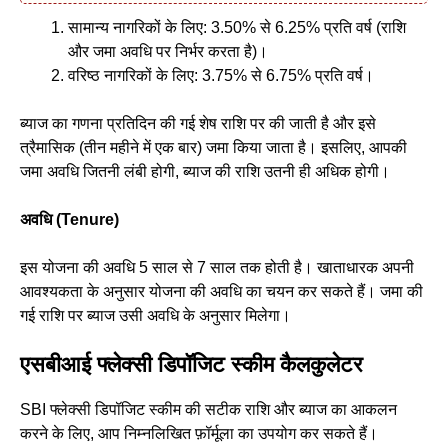
सामान्य नागरिकों के लिए: 3.50% से 6.25% प्रति वर्ष (राशि
और जमा अवधि पर निर्भर करता है)।
वरिष्ठ नागरिकों के लिए: 3.75% से 6.75% प्रति वर्ष।
ब्याज का गणना प्रतिदिन की गई शेष राशि पर की जाती है और इसे
त्रैमासिक (तीन महीने में एक बार) जमा किया जाता है। इसलिए, आपकी
जमा अवधि जितनी लंबी होगी, ब्याज की राशि उतनी ही अधिक होगी।
अवधि (
Tenure)
इस योजना की अवधि 5 साल से 7 साल तक होती है। खाताधारक अपनी
आवश्यकता के अनुसार योजना की अवधि का चयन कर सकते हैं। जमा की
गई राशि पर ब्याज उसी अवधि के अनुसार मिलेगा।
एसबीआई फ्लेक्सी डिपॉजिट स्कीम कैलकुलेटर
SBI फ्लेक्सी डिपॉजिट स्कीम की सटीक राशि और ब्याज का आकलन
करने के लिए, आप निम्नलिखित फ़ॉर्मूला का उपयोग कर सकते हैं।