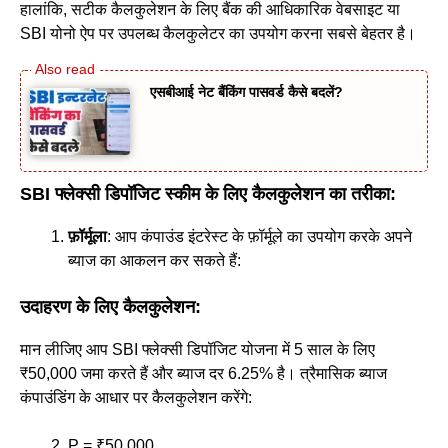
हालांकि, सटीक कैलकुलेशन के लिए बैंक की आधिकारिक वेबसाइट या
SBI योनो ऐप पर उपलब्ध कैलकुलेटर का उपयोग करना सबसे बेहतर है।
एसबीआई नेट बैंकिंग पासवर्ड कैसे बदलें?
SBI फ्लेक्सी डिपॉजिट स्कीम के लिए कैलकुलेशन का तरीका:
फ़ॉर्मूला
: आप कंपाउंड इंटरेस्ट के फ़ॉर्मूले का उपयोग करके अपने
ब्याज का आकलन कर सकते हैं:
उदाहरण के लिए कैलकुलेशन:
मान लीजिए आप SBI फ्लेक्सी डिपॉजिट योजना में 5 साल के लिए
₹50,000 जमा करते हैं और ब्याज दर 6.25% है। त्रैमासिक ब्याज
कंपाउंडिंग के आधार पर कैलकुलेशन करेंगे:
P = ₹50,000