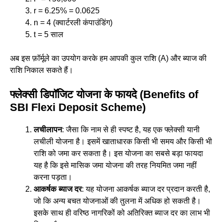
r = 6.25% = 0.0625
n = 4 (क्वार्टरली कंपाउंडिंग)
t = 5 साल
अब इस फ़ॉर्मूले का उपयोग करके हम आपकी कुल राशि (A) और ब्याज की
राशि निकाल सकते हैं।
फ्लेक्सी डिपॉजिट योजना के फायदे (Benefits of
SBI Flexi Deposit Scheme)
लचीलापन
: जैसा कि नाम से ही स्पष्ट है, यह एक फ्लेक्सी यानी
लचीली योजना है। इसमें खाताधारक किसी भी समय और किसी भी
राशि को जमा कर सकता है। इस योजना का सबसे बड़ा फायदा
यह है कि इसे मासिक जमा योजना की तरह नियमित जमा नहीं
करना पड़ता।
आकर्षक ब्याज दर
: यह योजना आकर्षक ब्याज दर प्रदान करती है,
जो कि अन्य बचत योजनाओं की तुलना में अधिक हो सकती है।
इसके साथ ही वरिष्ठ नागरिकों को अतिरिक्त ब्याज दर का लाभ भी