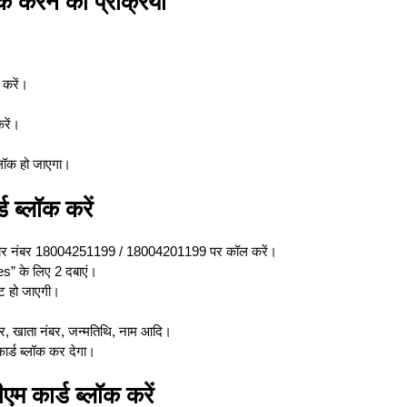
 करने की प्रक्रिया
 करें।
रें।
्लॉक हो जाएगा।
 ब्लॉक करें
र केयर नंबर 18004251199 / 18004201199 पर कॉल करें।
s” के लिए 2 दबाएं।
ट हो जाएगी।
ंबर, खाता नंबर, जन्मतिथि, नाम आदि।
ार्ड ब्लॉक कर देगा।
म कार्ड ब्लॉक करें