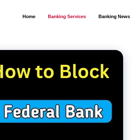
Home
Banking Services
Banking News