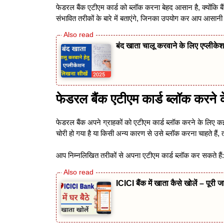
फेडरल बैंक एटीएम कार्ड को ब्लॉक करना बेहद आसान है, क्योंक
संभावित तरीकों के बारे में बताएंगे, जिनका उपयोग कर आप आसानी
बंद खाता चालू करवाने के लिए एप्लीकेश
फेडरल बैंक एटीएम कार्ड ब्लॉक करने 
फेडरल बैंक अपने ग्राहकों को एटीएम कार्ड ब्लॉक करने के लिए 
चोरी हो गया है या किसी अन्य कारण से उसे ब्लॉक करना चाहते हैं,
आप निम्नलिखित तरीकों से अपना एटीएम कार्ड ब्लॉक कर सकते हैं:
ICICI बैंक में खाता कैसे खोलें – पूरी जा