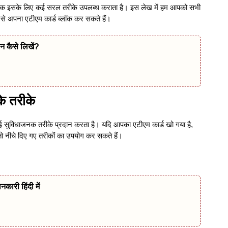
ि बैंक इसके लिए कई सरल तरीके उपलब्ध कराता है। इस लेख में हम आपको सभी
 से अपना एटीएम कार्ड ब्लॉक कर सकते हैं।
न कैसे लिखें?
के तरीके
कई सुविधाजनक तरीके प्रदान करता है। यदि आपका एटीएम कार्ड खो गया है,
 तो नीचे दिए गए तरीकों का उपयोग कर सकते हैं।
नकारी हिंदी में