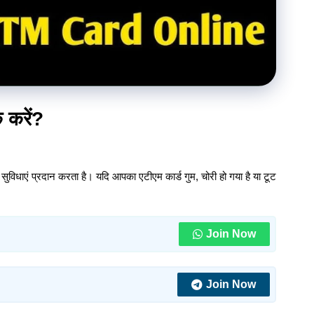
क करें?
ुविधाएं प्रदान करता है। यदि आपका एटीएम कार्ड गुम, चोरी हो गया है या टूट
।
Join Now
Join Now