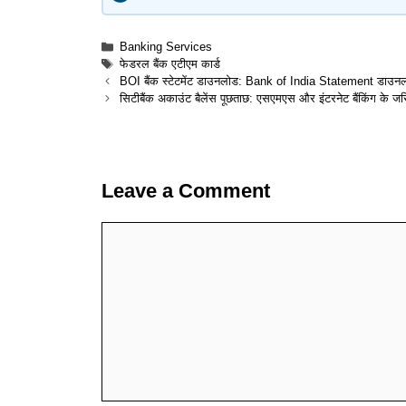
Categories
Banking Services
Tags
फेडरल बैंक एटीएम कार्ड
BOI बैंक स्टेटमेंट डाउनलोड: Bank of India Statement डाउनल
सिटीबैंक अकाउंट बैलेंस पूछताछ: एसएमएस और इंटरनेट बैंकिंग के 
Leave a Comment
Comment