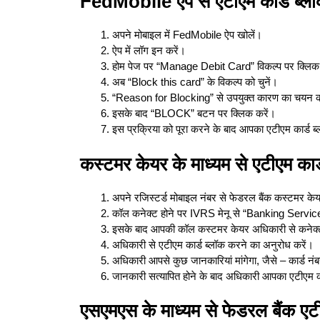
FedMobile ऐप से एटीएम कार्ड ब्लॉक
अपने मोबाइल में FedMobile ऐप खोलें।
ऐप में लॉग इन करें।
होम पेज पर “Manage Debit Card” विकल्प पर क्लिक
अब “Block this card” के विकल्प को चुनें।
“Reason for Blocking” से उपयुक्त कारण का चयन क
इसके बाद “BLOCK” बटन पर क्लिक करें।
इस प्रक्रिया को पूरा करने के बाद आपका एटीएम कार्ड ब
कस्टमर केयर के माध्यम से एटीएम कार्ड
अपने रजिस्टर्ड मोबाइल नंबर से फेडरल बैंक कस्टम
कॉल कनेक्ट होने पर IVRS मेनू से “Banking Service
इसके बाद आपकी कॉल कस्टमर केयर अधिकारी से कनेक्
अधिकारी से एटीएम कार्ड ब्लॉक करने का अनुरोध करें।
अधिकारी आपसे कुछ जानकारियां मांगेगा, जैसे – कार्ड न
जानकारी सत्यापित होने के बाद अधिकारी आपका एटीएम क
एसएमएस के माध्यम से फेडरल बैंक एटीए