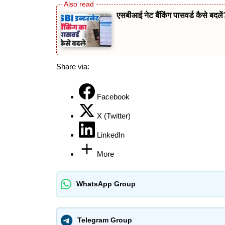
एसबीआई नेट बैंकिंग पासवर्ड कैसे बदले
Share via:
Facebook
X (Twitter)
LinkedIn
More
WhatsApp Group
Telegram Group