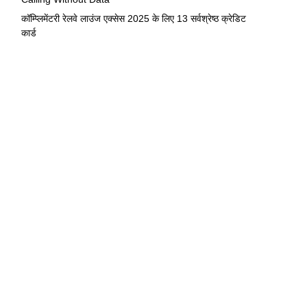
कॉम्प्लिमेंटरी रेलवे लाउंज एक्सेस 2025 के लिए 13 सर्वश्रेष्ठ क्रेडिट
कार्ड