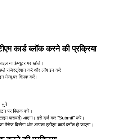
एटीएम कार्ड ब्लॉक करने की प्रक्रिया
ाइल या कंप्यूटर पर खोलें।
 पहले रजिस्ट्रेशन करें और लॉग इन करें।
 मेन्यू पर क्लिक करें।
चुनें।
टन पर क्लिक करें।
-टाइम पासवर्ड) आएगा। इसे दर्ज कर “Submit” करें।
 मैसेज दिखेगा और आपका एटीएम कार्ड ब्लॉक हो जाएगा।