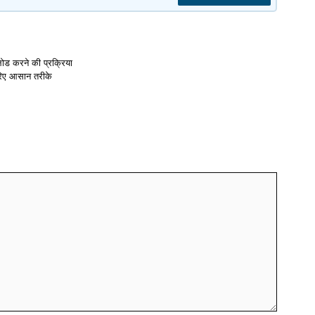
ोड करने की प्रक्रिया
जरिए आसान तरीके