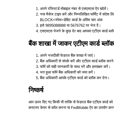
अपने रजिस्टर्ड मोबाइल नंबर से एसएमएस ऐप खोलें।
नया मैसेज टाइप करें और निम्नलिखित फॉर्मेट में संदेश लिख
BLOCK<स्पेस>डेबिट कार्ड के अंतिम चार अंक
इसे 9895088888 या 5676762 पर भेज दें।
एसएमएस भेजने के कुछ देर बाद आपका एटीएम कार्ड ब्ल
बैंक शाखा में जाकर एटीएम कार्ड ब्लॉक
अपने नजदीकी फेडरल बैंक शाखा में जाएं।
बैंक अधिकारी से संपर्क करें और एटीएम कार्ड ब्लॉक करने क
फॉर्म को सही जानकारी के साथ भरें और हस्ताक्षर करें।
भरा हुआ फॉर्म बैंक अधिकारी को जमा करें।
बैंक अधिकारी आपके एटीएम कार्ड को ब्लॉक कर देगा।
निष्कर्ष
आप ऊपर दिए गए किसी भी तरीके से फेडरल बैंक एटीएम कार्ड को
कस्टमर केयर से कॉल करना या FedMobile ऐप का उपयोग करन