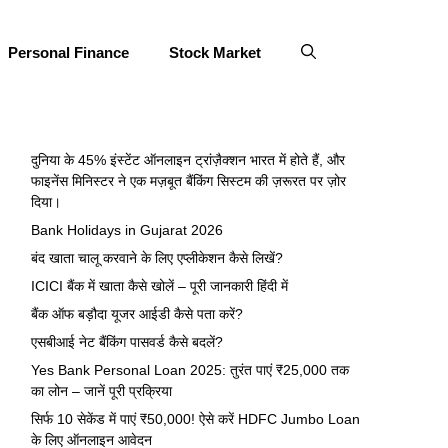
Personal Finance
Stock Market
दुनिया के 45% इंस्टेंट ऑनलाइन ट्रांज़ैक्शन भारत में होते हैं, और
फाइनेंस मिनिस्टर ने एक मज़बूत बैंकिंग सिस्टम की ज़रूरत पर ज़ोर
दिया।
Bank Holidays in Gujarat 2026
बंद खाता चालू करवाने के लिए एप्लीकेशन कैसे लिखें?
ICICI बैंक में खाता कैसे खोलें – पूरी जानकारी हिंदी में
बैंक ऑफ बड़ौदा यूजर आईडी कैसे पता करें?
एसबीआई नेट बैंकिंग पासवर्ड कैसे बदलें?
Yes Bank Personal Loan 2025: तुरंत पाएं ₹25,000 तक
का लोन – जानें पूरी प्रक्रिया
सिर्फ 10 सेकेंड में पाएं ₹50,000! ऐसे करें HDFC Jumbo Loan
के लिए ऑनलाइन आवेदन