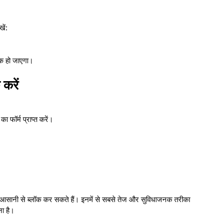
ें:
ॉक हो जाएगा।
 करें
ा फॉर्म प्राप्त करें।
 आसानी से ब्लॉक कर सकते हैं। इनमें से सबसे तेज और सुविधाजनक तरीका
ा है।