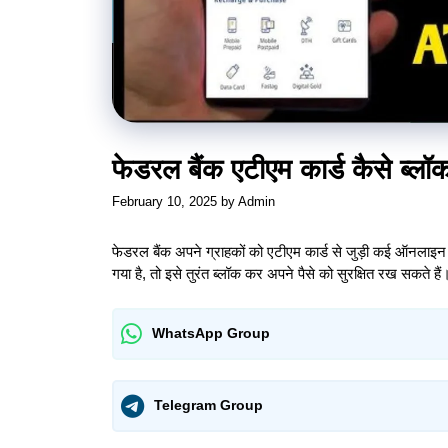
फेडरल बैंक एटीएम कार्ड कैसे ब्लॉ
February 10, 2025
by
Admin
फेडरल बैंक अपने ग्राहकों को एटीएम कार्ड से जुड़ी कई ऑनलाइन स
गया है, तो इसे तुरंत ब्लॉक कर अपने पैसे को सुरक्षित रख सकते हैं
WhatsApp Group
Telegram Group