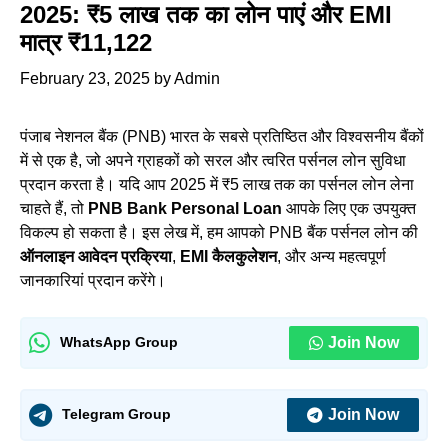
2025: ₹5 लाख तक का लोन पाएं और EMI
मात्र ₹11,122
February 23, 2025
by
Admin
पंजाब नेशनल बैंक (PNB) भारत के सबसे प्रतिष्ठित और विश्वसनीय बैंकों
में से एक है, जो अपने ग्राहकों को सरल और त्वरित पर्सनल लोन सुविधा
प्रदान करता है। यदि आप 2025 में ₹5 लाख तक का पर्सनल लोन लेना
चाहते हैं, तो
PNB Bank Personal Loan
आपके लिए एक उपयुक्त
विकल्प हो सकता है। इस लेख में, हम आपको PNB बैंक पर्सनल लोन की
ऑनलाइन आवेदन प्रक्रिया
,
EMI
कैलकुलेशन
, और अन्य महत्वपूर्ण
जानकारियां प्रदान करेंगे।
Join Now
WhatsApp Group
Join Now
Telegram Group