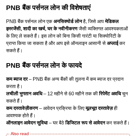
PNB बैंक पर्सनल लोन की विशेषताएं
PNB बैंक पर्सनल लोन एक
अनसिक्योर्ड लोन
है, जिसे आप
मेडिकल
इमरजेंसी,
शादी का खर्च,
घर के नवीनीकरण
जैसी व्यक्तिगत आवश्यकताओं
के लिए ले सकते हैं। इस लोन को बिना किसी गारंटी या सिक्योरिटी के
प्राप्त किया जा सकता है और आप इसे ऑनलाइन आसानी से
अप्लाई
कर
सकते हैं।
PNB बैंक पर्सनल लोन के फायदे
कम ब्याज दर
– PNB बैंक अन्य बैंकों की तुलना में कम ब्याज दर प्रदान
करता है।
लचीली भुगतान अवधि
– 12 महीने से 60 महीने तक की
रिपेमेंट अवधि
चुन
सकते हैं।
कम दस्तावेज़ीकरण
– आवेदन प्रक्रिया के लिए
मूलभूत दस्तावेज़
ही
आवश्यक होते हैं।
ऑनलाइन आवेदन सुविधा
– घर बैठे
डिजिटल रूप से आवेदन
कर सकते हैं।