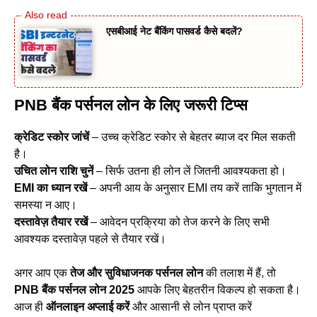
एसबीआई नेट बैंकिंग पासवर्ड कैसे बदलें?
PNB बैंक पर्सनल लोन के लिए जरूरी टिप्स
क्रेडिट स्कोर जांचें
– उच्च क्रेडिट स्कोर से बेहतर ब्याज दर मिल सकती
है।
उचित लोन राशि चुनें
– सिर्फ उतना ही लोन लें जितनी आवश्यकता हो।
EMI
का ध्यान रखें
– अपनी आय के अनुसार EMI तय करें ताकि भुगतान में
समस्या न आए।
दस्तावेज़ तैयार रखें
– आवेदन प्रक्रिया को तेज करने के लिए सभी
आवश्यक दस्तावेज़ पहले से तैयार रखें।
अगर आप एक
तेज और सुविधाजनक पर्सनल लोन
की तलाश में हैं, तो
PNB
बैंक पर्सनल लोन 2025
आपके लिए बेहतरीन विकल्प हो सकता है।
आज ही
ऑनलाइन अप्लाई करें
और आसानी से लोन प्राप्त करें