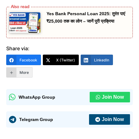
Yes Bank Personal Loan 2025: तुरंत पाएं
₹25,000 तक का लोन – जानें पूरी प्रक्रिया
Share via:
Facebook
X (Twitter)
LinkedIn
More
Join Now
WhatsApp Group
Join Now
Telegram Group