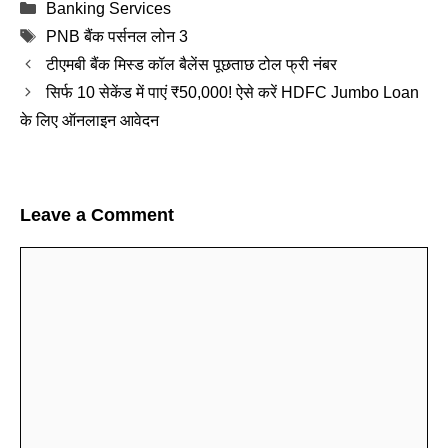
Categories
Banking Services
Tags
PNB बैंक पर्सनल लोन 3
टीएमबी बैंक मिस्ड कॉल बैलेंस पूछताछ टोल फ्री नंबर
सिर्फ 10 सेकेंड में पाएं ₹50,000! ऐसे करें HDFC Jumbo Loan
के लिए ऑनलाइन आवेदन
Leave a Comment
Comment