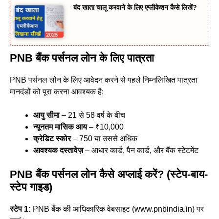
बंद खाता चालू करवाने के लिए एप्लीकेशन कैसे लिखें?
PNB बैंक पर्सनल लोन के लिए पात्रता
PNB पर्सनल लोन के लिए आवेदन करने से पहले निम्नलिखित पात्रता
मानदंडों को पूरा करना आवश्यक है:
आयु सीमा
– 21 से 58 वर्ष के बीच
न्यूनतम मासिक आय
– ₹10,000
क्रेडिट स्कोर
– 750 या उससे अधिक
आवश्यक दस्तावेज़
– आधार कार्ड, पैन कार्ड, और बैंक स्टेटमेंट
PNB बैंक पर्सनल लोन कैसे अप्लाई करें? (स्टेप-बाय-
स्टेप गाइड)
स्टेप 1:
PNB बैंक की आधिकारिक वेबसाइट (
www.pnbindia.in
) पर