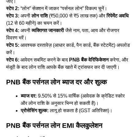
जाएं।
स्टेप 2:
“लोन” सेक्शन में जाकर “पर्सनल लोन” विकल्प चुनें।
स्टेप 3:
अपनी
लोन राशि
(₹50,000 से ₹5 लाख तक) और
रिपेमेंट अवधि
(12 से 60 महीने) का चयन करें।
स्टेप 4:
अपनी
व्यक्तिगत जानकारी
जैसे नाम, पता, आय और रोजगार
विवरण भरें।
स्टेप 5:
आवश्यक दस्तावेज़ (आधार कार्ड, पैन कार्ड, बैंक स्टेटमेंट) अपलोड
करें।
स्टेप 6:
आवेदन सबमिट करने के बाद
PNB
बैंक वेरिफिकेशन
करेगा, और
मंजूरी के बाद लोन राशि आपके बैंक खाते में ट्रांसफर कर दी जाएगी।
PNB बैंक पर्सनल लोन ब्याज दर और शुल्क
ब्याज दर:
9.50% से 15% वार्षिक (आवेदक के क्रेडिट स्कोर
और लोन राशि के अनुसार भिन्न हो सकती है)।
प्रोसेसिंग शुल्क:
लागू हो सकता है (GST अतिरिक्त)।
PNB बैंक पर्सनल लोन EMI कैलकुलेशन