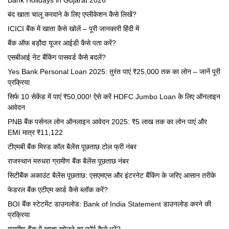
Bank Holidays in Gujarat 2026
बंद खाता चालू करवाने के लिए एप्लीकेशन कैसे लिखें?
ICICI बैंक में खाता कैसे खोलें – पूरी जानकारी हिंदी में
बैंक ऑफ बड़ौदा यूजर आईडी कैसे पता करें?
एसबीआई नेट बैंकिंग पासवर्ड कैसे बदलें?
Yes Bank Personal Loan 2025: तुरंत पाएं ₹25,000 तक का लोन – जानें पूरी
प्रक्रिया
सिर्फ 10 सेकेंड में पाएं ₹50,000! ऐसे करें HDFC Jumbo Loan के लिए ऑनलाइन
आवेदन
PNB बैंक पर्सनल लोन ऑनलाइन आवेदन 2025: ₹5 लाख तक का लोन पाएं और
EMI मात्र ₹11,122
टीएमबी बैंक मिस्ड कॉल बैलेंस पूछताछ टोल फ्री नंबर
राजस्थान मरुधरा ग्रामीण बैंक बैलेंस पूछताछ नंबर
सिटीबैंक अकाउंट बैलेंस पूछताछ: एसएमएस और इंटरनेट बैंकिंग के जरिए आसान तरीके
फेडरल बैंक एटीएम कार्ड कैसे ब्लॉक करें?
BOI बैंक स्टेटमेंट डाउनलोड: Bank of India Statement डाउनलोड करने की
प्रक्रिया