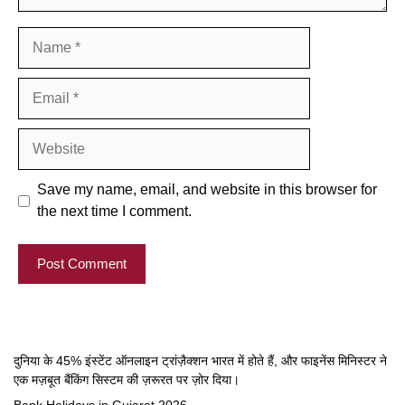
Name
Email
Website
Save my name, email, and website in this browser for
the next time I comment.
दुनिया के 45% इंस्टेंट ऑनलाइन ट्रांज़ैक्शन भारत में होते हैं, और फाइनेंस मिनिस्टर ने
एक मज़बूत बैंकिंग सिस्टम की ज़रूरत पर ज़ोर दिया।