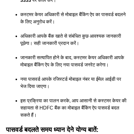
3333
पर कॉल करें।
कस्टमर केयर अधिकारी से मोबाइल बैंकिंग ऐप का पासवर्ड बदलने
के लिए अनुरोध करें।
अधिकारी आपके बैंक खाते से संबंधित कुछ आवश्यक जानकारी
पूछेगा। सही जानकारी प्रदान करें।
जानकारी सत्यापित होने के बाद, कस्टमर केयर अधिकारी आपके
मोबाइल बैंकिंग ऐप के लिए नया पासवर्ड जनरेट करेगा।
नया पासवर्ड आपके रजिस्टर्ड मोबाइल नंबर या ईमेल आईडी पर
भेज दिया जाएगा।
इस प्रक्रिया का पालन करके, आप आसानी से कस्टमर केयर की
सहायता से HDFC बैंक का मोबाइल बैंकिंग ऐप पासवर्ड बदल
सकते हैं।
पासवर्ड बदलते समय ध्यान देने योग्य बातें: