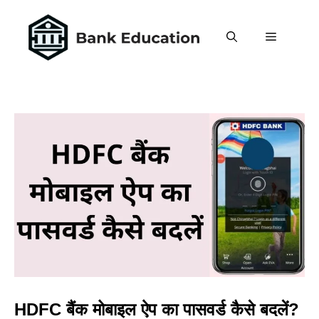
Skip
to
MENU
content
HDFC बैंक मोबाइल ऐप का पासवर्ड कैसे बदलें?