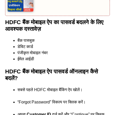
HDFC बैंक मोबाइल ऐप का पासवर्ड बदलने के लिए
आवश्यक दस्तावेज़
बैंक पासबुक
डेबिट कार्ड
पंजीकृत मोबाइल नंबर
ईमेल आईडी
HDFC बैंक मोबाइल ऐप पासवर्ड ऑनलाइन कैसे
बदलें?
सबसे पहले HDFC मोबाइल बैंकिंग ऐप खोलें।
“Forgot Password” विकल्प पर क्लिक करें।
अपना
Customer ID
दर्ज करें और “Continue” पर क्लिक