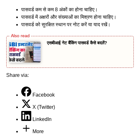
पासवर्ड कम से कम 8 अंकों का होना चाहिए।
पासवर्ड में अक्षरों और संख्याओं का मिश्रण होना चाहिए।
पासवर्ड को सुरक्षित स्थान पर नोट करें या याद रखें।
एसबीआई नेट बैंकिंग पासवर्ड कैसे बदलें?
Share via:
Facebook
X (Twitter)
LinkedIn
More