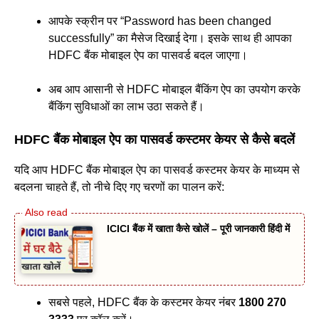
आपके स्क्रीन पर “Password has been changed
successfully” का मैसेज दिखाई देगा। इसके साथ ही आपका
HDFC बैंक मोबाइल ऐप का पासवर्ड बदल जाएगा।
अब आप आसानी से HDFC मोबाइल बैंकिंग ऐप का उपयोग करके
बैंकिंग सुविधाओं का लाभ उठा सकते हैं।
HDFC बैंक मोबाइल ऐप का पासवर्ड कस्टमर केयर से कैसे बदलें
यदि आप HDFC बैंक मोबाइल ऐप का पासवर्ड कस्टमर केयर के माध्यम से
बदलना चाहते हैं, तो नीचे दिए गए चरणों का पालन करें:
ICICI बैंक में खाता कैसे खोलें – पूरी जानकारी हिंदी में
सबसे पहले, HDFC बैंक के कस्टमर केयर नंबर
1800 270