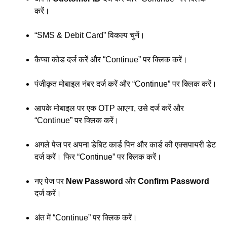
करें।
“SMS & Debit Card” विकल्प चुनें।
कैप्चा कोड दर्ज करें और “Continue” पर क्लिक करें।
पंजीकृत मोबाइल नंबर दर्ज करें और “Continue” पर क्लिक करें।
आपके मोबाइल पर एक OTP आएगा, उसे दर्ज करें और
“Continue” पर क्लिक करें।
अगले पेज पर अपना डेबिट कार्ड पिन और कार्ड की एक्सपायरी डेट
दर्ज करें। फिर “Continue” पर क्लिक करें।
नए पेज पर
New Password
और
Confirm Password
दर्ज करें।
अंत में “Continue” पर क्लिक करें।