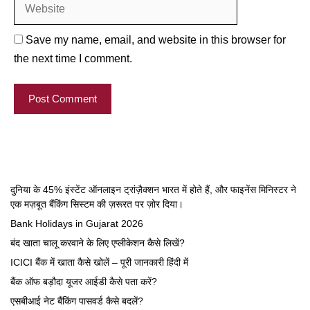
Save my name, email, and website in this browser for
the next time I comment.
दुनिया के 45% इंस्टेंट ऑनलाइन ट्रांज़ैक्शन भारत में होते हैं, और फाइनेंस मिनिस्टर ने
एक मज़बूत बैंकिंग सिस्टम की ज़रूरत पर ज़ोर दिया।
Bank Holidays in Gujarat 2026
बंद खाता चालू करवाने के लिए एप्लीकेशन कैसे लिखें?
ICICI बैंक में खाता कैसे खोलें – पूरी जानकारी हिंदी में
बैंक ऑफ बड़ौदा यूजर आईडी कैसे पता करें?
एसबीआई नेट बैंकिंग पासवर्ड कैसे बदलें?