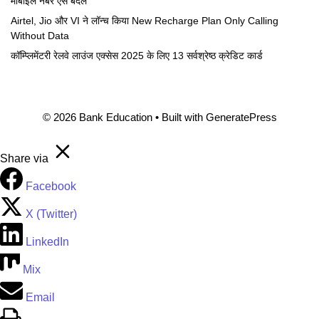
मोबाइल नंबर ऐसे बदलें
Airtel, Jio और VI ने लॉन्च किया New Recharge Plan Only Calling
Without Data
कॉम्प्लिमेंटरी रेलवे लाउंज एक्सेस 2025 के लिए 13 सर्वश्रेष्ठ क्रेडिट कार्ड
© 2026 Bank Education
• Built with
GeneratePress
Share via
Facebook
X (Twitter)
LinkedIn
Mix
Email