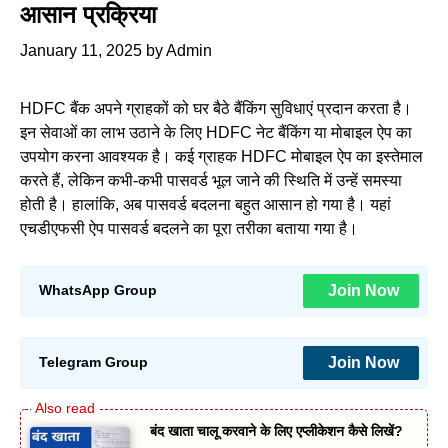
आसान प्रक्रिया
January 11, 2025
by
Admin
HDFC बैंक अपने ग्राहकों को घर बैठे बैंकिंग सुविधाएं प्रदान करता है।
इन सेवाओं का लाभ उठाने के लिए HDFC नेट बैंकिंग या मोबाइल ऐप का
उपयोग करना आवश्यक है। कई ग्राहक HDFC मोबाइल ऐप का इस्तेमाल
करते हैं, लेकिन कभी-कभी पासवर्ड भूल जाने की स्थिति में उन्हें समस्या
होती है। हालांकि, अब पासवर्ड बदलना बहुत आसान हो गया है। यहां
एचडीएफसी ऐप पासवर्ड बदलने का पूरा तरीका बताया गया है।
Join Now
WhatsApp Group
Join Now
Telegram Group
बंद खाता चालू करवाने के लिए एप्लीकेशन कैसे लिखें?