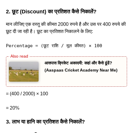
2. छूट (Discount) का प्रतिशत कैसे निकालें?
मान लीजिए एक वस्तु की कीमत 2000 रुपये है और उस पर 400 रुपये की
छूट दी जा रही है। छूट का प्रतिशत निकालने के लिए:
Percentage = (
छूट राशि / मूल कीमत) × 100
आसपास क्रिकेट अकादमी: कहां और कैसे ढूंढें?
(Aaspaas Cricket Academy Near Me)
= (400 / 2000) × 100
= 20%
3. लाभ या हानि का प्रतिशत कैसे निकालें?