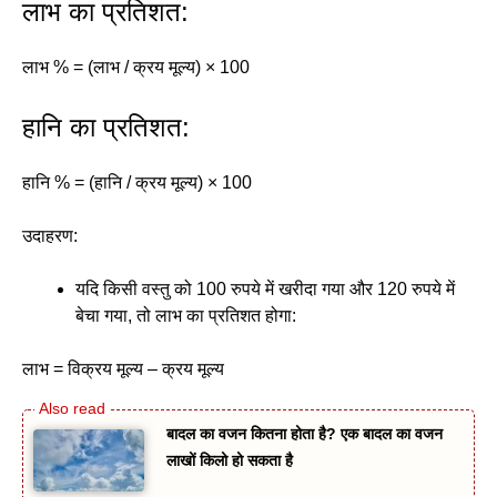
लाभ का प्रतिशत:
लाभ % = (लाभ / क्रय मूल्य) × 100
हानि का प्रतिशत:
हानि % = (हानि / क्रय मूल्य) × 100
उदाहरण:
यदि किसी वस्तु को 100 रुपये में खरीदा गया और 120 रुपये में
बेचा गया, तो लाभ का प्रतिशत होगा:
लाभ = विक्रय मूल्य – क्रय मूल्य
बादल का वजन कितना होता है? एक बादल का वजन
लाखों किलो हो सकता है