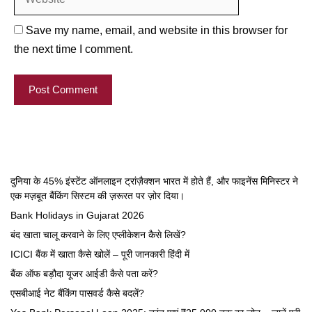
Save my name, email, and website in this browser for
the next time I comment.
दुनिया के 45% इंस्टेंट ऑनलाइन ट्रांज़ैक्शन भारत में होते हैं, और फाइनेंस मिनिस्टर ने
एक मज़बूत बैंकिंग सिस्टम की ज़रूरत पर ज़ोर दिया।
Bank Holidays in Gujarat 2026
बंद खाता चालू करवाने के लिए एप्लीकेशन कैसे लिखें?
ICICI बैंक में खाता कैसे खोलें – पूरी जानकारी हिंदी में
बैंक ऑफ बड़ौदा यूजर आईडी कैसे पता करें?
एसबीआई नेट बैंकिंग पासवर्ड कैसे बदलें?