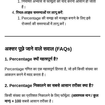
नियमित अभ्यास से फॉर्मूलों को याद करना आसान हो जाता
है।
रियल-लाइफ समस्याओं पर लागू करें:
Percentage की समझ को मजबूत बनाने के लिए इसे
रोजमर्रा की समस्याओं में लागू करें।
अक्सर पूछे जाने वाले सवाल (FAQs)
1. Percentage क्यों महत्वपूर्ण है?
Percentage गणित का एक महत्वपूर्ण हिस्सा है, जो हमें किसी संख्या का
आकलन करने में मदद करता है।
2. Percentage निकालने का सबसे आसान तरीका क्या है?
किसी संख्या का प्रतिशत निकालने के लिए फॉर्मूला:
(
आवश्यक मान / कुल
मान)
× 100
सबसे आसान तरीका है।