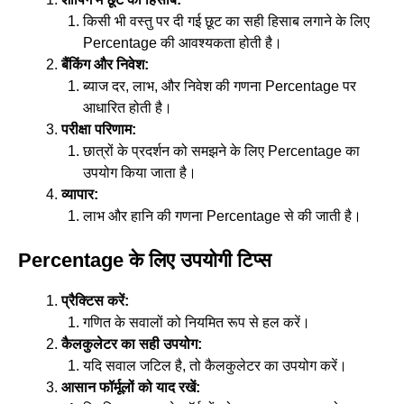
किसी भी वस्तु पर दी गई छूट का सही हिसाब लगाने के लिए
Percentage की आवश्यकता होती है।
बैंकिंग और निवेश:
ब्याज दर, लाभ, और निवेश की गणना Percentage पर
आधारित होती है।
परीक्षा परिणाम:
छात्रों के प्रदर्शन को समझने के लिए Percentage का
उपयोग किया जाता है।
व्यापार:
लाभ और हानि की गणना Percentage से की जाती है।
Percentage के लिए उपयोगी टिप्स
प्रैक्टिस करें:
गणित के सवालों को नियमित रूप से हल करें।
कैलकुलेटर का सही उपयोग:
यदि सवाल जटिल है, तो कैलकुलेटर का उपयोग करें।
आसान फॉर्मूलों को याद रखें: