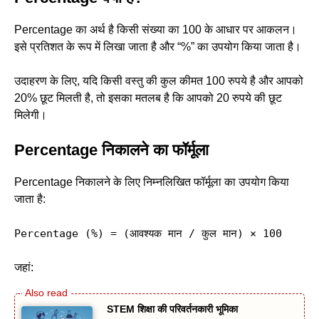
Percentage का अर्थ है किसी संख्या का 100 के आधार पर आकलन।
इसे प्रतिशत के रूप में लिखा जाता है और “%” का उपयोग किया जाता है।
उदाहरण के लिए, यदि किसी वस्तु की कुल कीमत 100 रुपये है और आपको
20% छूट मिलती है, तो इसका मतलब है कि आपको 20 रुपये की छूट
मिलेगी।
Percentage निकालने का फॉर्मूला
Percentage निकालने के लिए निम्नलिखित फॉर्मूला का उपयोग किया
जाता है:
Percentage (%) = (
आवश्यक मान / कुल मान) × 100
जहां:
STEM शिक्षा की परिवर्तनकारी भूमिका