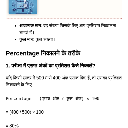
आवश्यक मान:
वह संख्या जिसके लिए आप प्रतिशत निकालना
चाहते हैं।
कुल मान:
कुल संख्या।
Percentage निकालने के तरीके
1. परीक्षा में प्राप्त अंकों का प्रतिशत कैसे निकालें?
यदि किसी छात्र ने 500 में से 400 अंक प्राप्त किए हैं, तो उसका प्रतिशत
निकालने के लिए:
Percentage = (
प्राप्त अंक / कुल अंक) × 100
= (400 / 500) × 100
= 80%