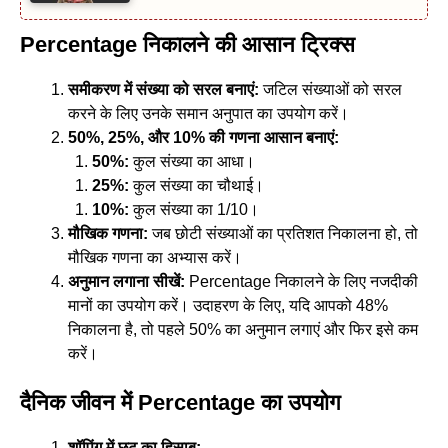
Percentage निकालने की आसान ट्रिक्स
समीकरण में संख्या को सरल बनाएं:
जटिल संख्याओं को सरल
करने के लिए उनके समान अनुपात का उपयोग करें।
50%, 25%,
और
10%
की गणना आसान बनाएं:
50%:
कुल संख्या का आधा।
25%:
कुल संख्या का चौथाई।
10%:
कुल संख्या का 1/10।
मौखिक गणना:
जब छोटी संख्याओं का प्रतिशत निकालना हो, तो
मौखिक गणना का अभ्यास करें।
अनुमान लगाना सीखें:
Percentage निकालने के लिए नजदीकी
मानों का उपयोग करें। उदाहरण के लिए, यदि आपको 48%
निकालना है, तो पहले 50% का अनुमान लगाएं और फिर इसे कम
करें।
दैनिक जीवन में Percentage का उपयोग
शॉपिंग में छूट का हिसाब: