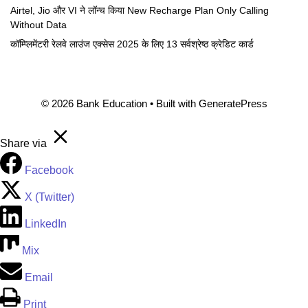
Airtel, Jio और VI ने लॉन्च किया New Recharge Plan Only Calling
Without Data
कॉम्प्लिमेंटरी रेलवे लाउंज एक्सेस 2025 के लिए 13 सर्वश्रेष्ठ क्रेडिट कार्ड
© 2026 Bank Education
• Built with
GeneratePress
Share via
Facebook
X (Twitter)
LinkedIn
Mix
Email
Print