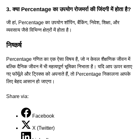
3. क्या Percentage का उपयोग रोजमर्रा की जिंदगी में होता है?
जी हां, Percentage का उपयोग शॉपिंग, बैंकिंग, निवेश, शिक्षा, और
व्यवसाय जैसे विभिन्न क्षेत्रों में होता है।
निष्कर्ष
Percentage गणित का एक ऐसा विषय है, जो न केवल शैक्षणिक जीवन में
बल्कि दैनिक जीवन में भी महत्वपूर्ण भूमिका निभाता है। यदि आप ऊपर बताए
गए फॉर्मूले और ट्रिक्स को अपनाते हैं, तो Percentage निकालना आपके
लिए बेहद आसान हो जाएगा।
Share via:
Facebook
X (Twitter)