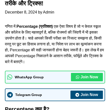
तरीके और ट्रिक्स!
December 8, 2024
by
Admin
गणित में
Percentage (
प्रतिशत)
एक ऐसा विषय है जो न केवल स्कूल
और कॉलेज के लिए महत्वपूर्ण है, बल्कि रोजमर्रा की जिंदगी में भी इसका
उपयोग होता है। चाहे आपको किसी परीक्षा का रिजल्ट समझना हो, किसी
वस्तु पर छूट का हिसाब लगाना हो, या निवेश पर लाभ का मूल्यांकन करना
हो, Percentage की सही जानकारी होना बेहद जरूरी है। इस लेख में हम
आपको Percentage निकालने के आसान तरीके, फॉर्मूले और ट्रिक्स के
बारे में बताएंगे।
Join Now
WhatsApp Group
Join Now
Telegram Group
Percentage क्या है?