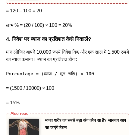
= 120 – 100 = 20
लाभ % = (20 / 100) × 100 = 20%
4. निवेश पर ब्याज का प्रतिशत कैसे निकालें?
मान लीजिए आपने 10,000 रुपये निवेश किए और एक साल में 1,500 रुपये
का ब्याज कमाया। ब्याज का प्रतिशत होगा:
Percentage = (
ब्याज / मूल राशि) × 100
= (1500 / 10000) × 100
= 15%
मानव शरीर का सबसे बड़ा अंग कौन सा है? जानकर आप
रह जाएंगे हैरान