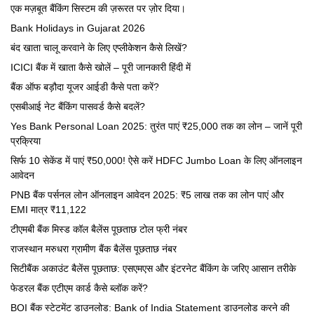
एक मज़बूत बैंकिंग सिस्टम की ज़रूरत पर ज़ोर दिया।
Bank Holidays in Gujarat 2026
बंद खाता चालू करवाने के लिए एप्लीकेशन कैसे लिखें?
ICICI बैंक में खाता कैसे खोलें – पूरी जानकारी हिंदी में
बैंक ऑफ बड़ौदा यूजर आईडी कैसे पता करें?
एसबीआई नेट बैंकिंग पासवर्ड कैसे बदलें?
Yes Bank Personal Loan 2025: तुरंत पाएं ₹25,000 तक का लोन – जानें पूरी
प्रक्रिया
सिर्फ 10 सेकेंड में पाएं ₹50,000! ऐसे करें HDFC Jumbo Loan के लिए ऑनलाइन
आवेदन
PNB बैंक पर्सनल लोन ऑनलाइन आवेदन 2025: ₹5 लाख तक का लोन पाएं और
EMI मात्र ₹11,122
टीएमबी बैंक मिस्ड कॉल बैलेंस पूछताछ टोल फ्री नंबर
राजस्थान मरुधरा ग्रामीण बैंक बैलेंस पूछताछ नंबर
सिटीबैंक अकाउंट बैलेंस पूछताछ: एसएमएस और इंटरनेट बैंकिंग के जरिए आसान तरीके
फेडरल बैंक एटीएम कार्ड कैसे ब्लॉक करें?
BOI बैंक स्टेटमेंट डाउनलोड: Bank of India Statement डाउनलोड करने की