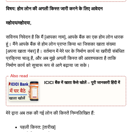
विषय: होम लोन की अगली किस्त जारी करने के लिए आवेदन
महोदय/महोदया
,
सविनय निवेदन है कि मैं [आपका नाम], आपके बैंक का एक होम लोन धारक
हूं। मैंने आपके बैंक से होम लोन प्राप्त किया था जिसका खाता संख्या
[अपना खाता नंबर] है। वर्तमान में मेरे घर के निर्माण कार्य या खरीदी संबंधित
प्रक्रिया चालू है, और अब मुझे अगली किस्त की आवश्यकता है ताकि
निर्माण कार्य को सुचारू रूप से आगे बढ़ाया जा सके।
ICICI बैंक में खाता कैसे खोलें – पूरी जानकारी हिंदी में
मेरे द्वारा अब तक की गई लोन की किस्तें निम्नलिखित हैं:
पहली किस्त: [तारीख]