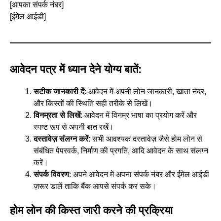
[आपका संपर्क नंबर]
[ईमेल आईडी]
आवेदन पत्र में ध्यान देने योग्य बातें:
सटीक जानकारी दें
: आवेदन में अपनी लोन जानकारी, खाता नंबर,
और किस्तों की स्थिति सही तरीके से लिखें।
विनम्रता से लिखें
: आवेदन में विनम्र भाषा का प्रयोग करें और
स्पष्ट रूप से अपनी बात रखें।
दस्तावेज़ संलग्न करें
: सभी आवश्यक दस्तावेज़ जैसे होम लोन से
संबंधित पेपरवर्क, निर्माण की प्रगति, आदि आवेदन के साथ संलग्न
करें।
संपर्क विवरण
: अपने आवेदन में अपना संपर्क नंबर और ईमेल आईडी
ज़रूर डालें ताकि बैंक आपसे संपर्क कर सके।
होम लोन की किस्त जारी करने की प्रक्रिया