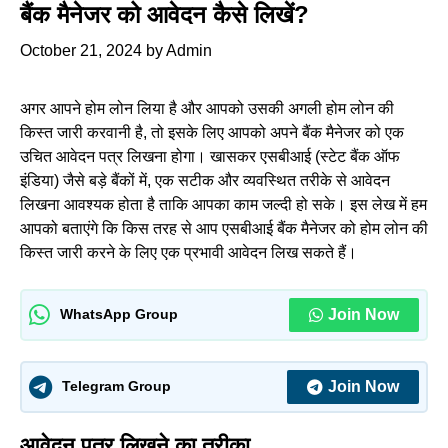
बैंक मैनेजर को आवेदन कैसे लिखें?
October 21, 2024
by
Admin
अगर आपने होम लोन लिया है और आपको उसकी अगली होम लोन की
किस्त जारी करवानी है, तो इसके लिए आपको अपने बैंक मैनेजर को एक
उचित आवेदन पत्र लिखना होगा। खासकर एसबीआई (स्टेट बैंक ऑफ
इंडिया) जैसे बड़े बैंकों में, एक सटीक और व्यवस्थित तरीके से आवेदन
लिखना आवश्यक होता है ताकि आपका काम जल्दी हो सके। इस लेख में हम
आपको बताएंगे कि किस तरह से आप एसबीआई बैंक मैनेजर को होम लोन की
किस्त जारी करने के लिए एक प्रभावी आवेदन लिख सकते हैं।
Join Now
WhatsApp Group
Join Now
Telegram Group
आवेदन पत्र लिखने का तरीका