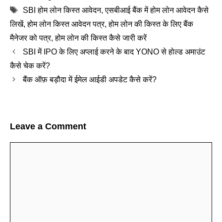
Tags
SBI होम लोन किस्त आवेदन
,
एसबीआई बैंक में होम लोन आवेदन कैसे
लिखें
,
होम लोन किस्त आवेदन पत्र
,
होम लोन की किस्त के लिए बैंक
मैनेजर को पत्र
,
होम लोन की किस्त कैसे जारी करें
SBI में IPO के लिए अप्लाई करने के बाद YONO से होल्ड अमाउंट
कैसे चेक करें?
बैंक ऑफ़ बड़ौदा में ईमेल आईडी अपडेट कैसे करें?
Leave a Comment
Comment