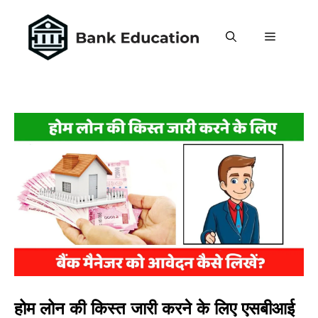
Skip
to
MENU
content
होम लोन की किस्त जारी करने के लिए एसबीआई