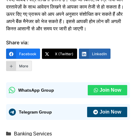
दस्तावेज़ों के साथ आवेदन लिखने से आपका काम तेजी से हो सकता है।
ऊपर दिए गए प्रारूप को आप अपने अनुसार संशोधित कर सकते हैं और
अपने बैंक मैनेजर को भेज सकते हैं। इससे आपकी होम लोन की अगली
किस्त आसानी से और समय पर जारी हो जाएगी।
Share via:
Facebook
X (Twitter)
LinkedIn
More
Join Now
WhatsApp Group
Join Now
Telegram Group
Categories
Banking Services