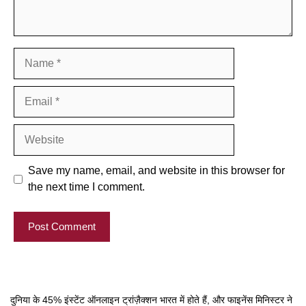
Name
Email
Website
Save my name, email, and website in this browser for
the next time I comment.
दुनिया के 45% इंस्टेंट ऑनलाइन ट्रांज़ैक्शन भारत में होते हैं, और फाइनेंस मिनिस्टर ने