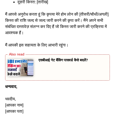
दूसरी किस्त: [तारीख]
मैं आपसे अनुरोध करता हूं कि कृपया मेरे होम लोन की [तीसरी/चौथी/अगली]
किस्त की राशि जल्द से जल्द जारी करने की कृपा करें। मैंने अपने सभी
संबंधित दस्तावेज़ संलग्न कर दिए हैं जो किस्त जारी करने की प्रक्रिया में
आवश्यक हैं।
मैं आपकी इस सहायता के लिए आभारी रहूंगा।
एसबीआई नेट बैंकिंग पासवर्ड कैसे बदलें?
धन्यवाद
,
भवदीय,
[आपका नाम]
[आपका पता]