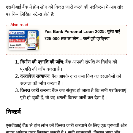
एसबीआई बैंक में होम लोन की किस्त जारी करने की प्रक्रिया में आम तौर
पर निम्नलिखित स्टेप्स होते हैं:
Yes Bank Personal Loan 2025: तुरंत पाएं
₹25,000 तक का लोन – जानें पूरी प्रक्रिया
निर्माण की प्रगति की जाँच
: बैंक आपकी संपत्ति के निर्माण की
प्रगति की जाँच करता है।
दस्तावेज़ सत्यापन
: बैंक आपके द्वारा जमा किए गए दस्तावेज़ों की
सत्यता की जाँच करता है।
किस्त जारी करना
: बैंक जब संतुष्ट हो जाता है कि सभी प्रक्रियाएं
पूरी हो चुकी हैं, तो वह अगली किस्त जारी कर देता है।
निष्कर्ष
एसबीआई बैंक से होम लोन की किस्त जारी करवाने के लिए एक प्रभावी और
स्पष्ट आवेदन पत्र लिखना ज़रूरी है। सही जानकारी, विनम्र भाषा और