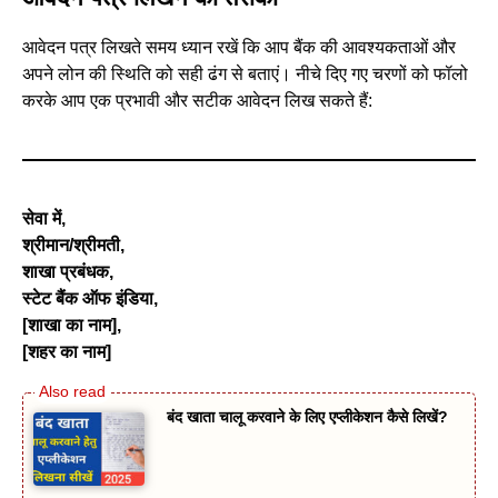
आवेदन पत्र लिखते समय ध्यान रखें कि आप बैंक की आवश्यकताओं और
अपने लोन की स्थिति को सही ढंग से बताएं। नीचे दिए गए चरणों को फॉलो
करके आप एक प्रभावी और सटीक आवेदन लिख सकते हैं:
सेवा में
,
श्रीमान/श्रीमती
,
शाखा प्रबंधक
,
स्टेट बैंक ऑफ इंडिया
,
[
शाखा का नाम]
,
[
शहर का नाम]
बंद खाता चालू करवाने के लिए एप्लीकेशन कैसे लिखें?