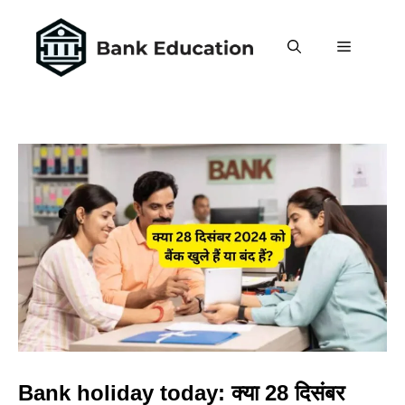
Skip
to
MENU
content
Bank holiday today: क्या 28 दिसंबर