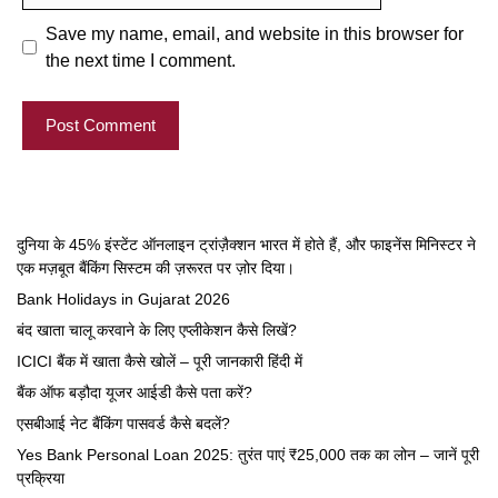
Save my name, email, and website in this browser for
the next time I comment.
दुनिया के 45% इंस्टेंट ऑनलाइन ट्रांज़ैक्शन भारत में होते हैं, और फाइनेंस मिनिस्टर ने
एक मज़बूत बैंकिंग सिस्टम की ज़रूरत पर ज़ोर दिया।
Bank Holidays in Gujarat 2026
बंद खाता चालू करवाने के लिए एप्लीकेशन कैसे लिखें?
ICICI बैंक में खाता कैसे खोलें – पूरी जानकारी हिंदी में
बैंक ऑफ बड़ौदा यूजर आईडी कैसे पता करें?
एसबीआई नेट बैंकिंग पासवर्ड कैसे बदलें?
Yes Bank Personal Loan 2025: तुरंत पाएं ₹25,000 तक का लोन – जानें पूरी
प्रक्रिया