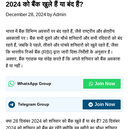
2024 को बैंक खुले हैं या बंद हैं?
December 28, 2024
by
Admin
भारत में बैंक विभिन्न अवसरों पर बंद रहते हैं, जैसे राष्ट्रीय और क्षेत्रीय
अवकाशों पर। बैंक सभी दूसरे और चौथे शनिवारों और सभी रविवारों को बंद
रहते हैं, जबकि वे पहले, तीसरे और पांचवे शनिवारों को खुले रहते हैं, जैसा
कि भारतीय रिजर्व बैंक (RBI) द्वारा जारी दिशा-निर्देशों के अनुसार है।
अक्सर, बैंक ग्राहक यह संदेह करते हैं कि अगले शनिवार को बैंक अवकाश
है या नहीं।
Join Now
WhatsApp Group
Join Now
Telegram Group
क्या 28 दिसंबर 2024 को शनिवार को बैंक खुले हैं या बंद हैं? 28 दिसंबर
2024 को शनिवार को बैंक बंद रहेंगे क्योंकि यह महीने का चौथा शनिवार