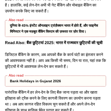
है। हालांकि, कई लेन-देन अभी भी नेट बैंकिंग और मोबाइल बैंकिंग का
उपयोग करके किए जा सकते हैं।
दुनिया के 45% इंस्टेंट ऑनलाइन ट्रांज़ैक्शन भारत में होते हैं, और फाइनेंस
मिनिस्टर ने एक मज़बूत बैंकिंग सिस्टम की ज़रूरत पर ज़ोर दिया।
Read Also:
बैंक छुट्टियां 2025: भारत में राज्यवार छुट्टियों की सूची
डिजिटल बैंकिंग के कारण, अब आपको बैंक के कार्य घंटों का इंतजार करने
की आवश्यकता नहीं है। आप अब किसी भी समय, दिन या रात, यहां तक कि
छुट्टियों में भी आवश्यक लेन-देन कर सकते हैं।
Bank Holidays in Gujarat 2026
पारंपरिक बैंकिंग में हर लेन-देन के लिए बैंक जाना पड़ता था और खाता
इतिहास को ट्रैक करने के लिए कागजी विवरण का उपयोग करना पड़ता
था। अब आप कागज रहित विकल्प चुन सकते हैं और अपने लेन-देन
इतिहास के साथ मासिक ईमेल प्राप्त कर सकते हैं।