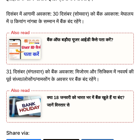
दिसंबर में आगामी अवकाश: 30 दिसंबर (सोमवार) को बैंक अवकाश: मेघालय
में उ कियांग नांगबा के सम्मान में बैंक बंद रहेंगे।
बैंक ऑफ बड़ौदा यूजर आईडी कैसे पता करें?
31 दिसंबर (मंगलवार) को बैंक अवकाश: मिजोरम और सिक्किम में नववर्ष की
पूर्व संध्या/लोसोंग/नामसोंग के अवसर पर बैंक बंद रहेंगे।
क्या 18 जनवरी को भारत भर में बैंक खुले हैं या बंद?
जानें विस्तार से
Share via: