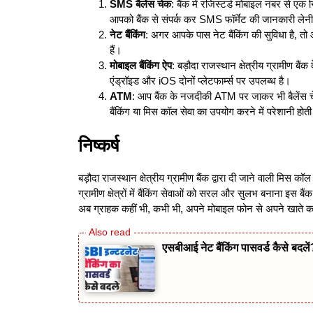
SMS
बैलेंस चेक
: बैंक में रजिस्टर्ड मोबाइल नंबर से ए
आपको बैंक से संपर्क कर SMS फॉर्मेट की जानकारी लेन
नेट बैंकिंग
: अगर आपके पास नेट बैंकिंग की सुविधा है, तो
हैं।
मोबाइल बैंकिंग ऐप
: बड़ौदा राजस्थान क्षेत्रीय ग्रामीण ब
एंड्रॉइड और iOS दोनों प्लेटफार्म्स पर उपलब्ध है।
ATM
: आप बैंक के नजदीकी ATM पर जाकर भी बैलेंस चे
बैंकिंग या मिस कॉल सेवा का उपयोग करने में परेशानी होती
निष्कर्ष
बड़ौदा राजस्थान क्षेत्रीय ग्रामीण बैंक द्वारा दी जाने वाली मिस 
ग्रामीण क्षेत्रों में बैंकिंग सेवाओं को सरल और सुलभ बनाना इस बैंक
अब ग्राहक कहीं भी, कभी भी, अपने मोबाइल फोन से अपने खाते का
एसबीआई नेट बैंकिंग पासवर्ड कैसे बदले