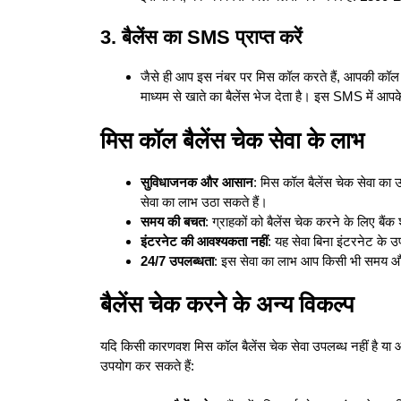
3. बैलेंस का SMS प्राप्त करें
जैसे ही आप इस नंबर पर मिस कॉल करते हैं, आपकी कॉल
माध्यम से खाते का बैलेंस भेज देता है। इस SMS में आपके
मिस कॉल बैलेंस चेक सेवा के लाभ
सुविधाजनक और आसान
: मिस कॉल बैलेंस चेक सेवा का
सेवा का लाभ उठा सकते हैं।
समय की बचत
: ग्राहकों को बैलेंस चेक करने के लिए ब
इंटरनेट की आवश्यकता नहीं
: यह सेवा बिना इंटरनेट के उपल
24/7
उपलब्धता
: इस सेवा का लाभ आप किसी भी समय और
बैलेंस चेक करने के अन्य विकल्प
यदि किसी कारणवश मिस कॉल बैलेंस चेक सेवा उपलब्ध नहीं है या
उपयोग कर सकते हैं: