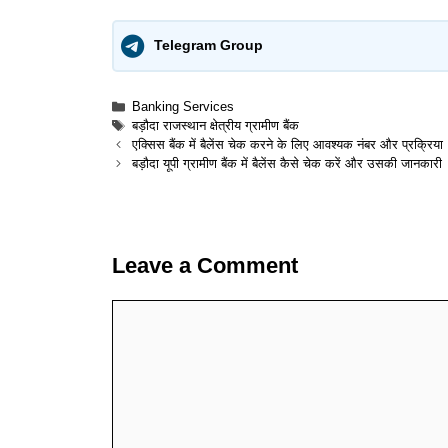
Telegram Group
Categories
Banking Services
Tags
बड़ौदा राजस्थान क्षेत्रीय ग्रामीण बैंक
एक्सिस बैंक में बैलेंस चेक करने के लिए आवश्यक नंबर और प्रक्रिया
बड़ौदा यूपी ग्रामीण बैंक में बैलेंस कैसे चेक करें और उसकी जानकारी
Leave a Comment
Comment