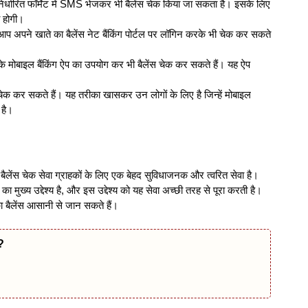
क निर्धारित फॉर्मेट में SMS भेजकर भी बैलेंस चेक किया जा सकता है। इसके लिए
ी होगी।
 आप अपने खाते का बैलेंस नेट बैंकिंग पोर्टल पर लॉगिन करके भी चेक कर सकते
ैंक के मोबाइल बैंकिंग ऐप का उपयोग कर भी बैलेंस चेक कर सकते हैं। यह ऐप
क कर सकते हैं। यह तरीका खासकर उन लोगों के लिए है जिन्हें मोबाइल
 है।
कॉल बैलेंस चेक सेवा ग्राहकों के लिए एक बेहद सुविधाजनक और त्वरित सेवा है।
 का मुख्य उद्देश्य है, और इस उद्देश्य को यह सेवा अच्छी तरह से पूरा करती है।
 बैलेंस आसानी से जान सकते हैं।
ं?