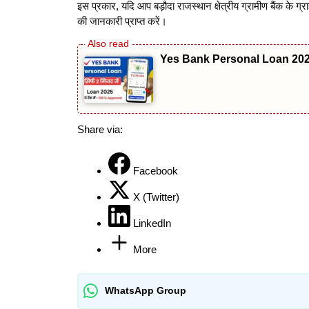
इस प्रकार, यदि आप बड़ौदा राजस्थान क्षेत्रीय ग्रामीण बैंक के ग
की जानकारी प्राप्त करें।
Yes Bank Personal Loan 2025: तुर
Share via:
Facebook
X (Twitter)
LinkedIn
More
WhatsApp Group