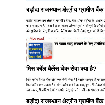
बड़ौदा राजस्थान क्षेत्रीय ग्रामीण बैं
बड़ौदा राजस्थान क्षेत्रीय ग्रामीण बैंक, बैंक ऑफ बड़ौदा के अधीन एक क
प्रदान करता है। इस बैंक का मुख्य उद्देश्य ग्रामीण क्षेत्रों के लोगों
की सुविधा के लिए मिस कॉल बैलेंस चेक जैसी सेवाएं शुरू की हैं 
बंद खाता चालू करवाने के लिए एप्लीकेश
मिस कॉल बैलेंस चेक सेवा क्या है
?
मिस कॉल बैलेंस चेक सेवा एक ऐसी सेवा है जिसके माध्यम से ग्राहक 
मिस कॉल कर सकते हैं। मिस कॉल करने के बाद, कुछ ही सेकंड में
यह एक फ्री सर्विस है और इसके लिए इंटरनेट की आवश्यकता नहीं
बड़ौदा राजस्थान क्षेत्रीय ग्रामीण बैं