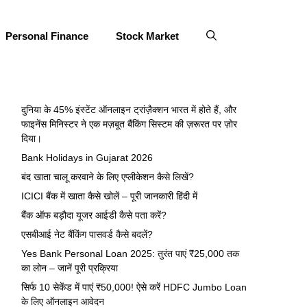
Personal Finance
Stock Market
दुनिया के 45% इंस्टेंट ऑनलाइन ट्रांज़ैक्शन भारत में होते हैं, और
फाइनेंस मिनिस्टर ने एक मज़बूत बैंकिंग सिस्टम की ज़रूरत पर ज़ोर
दिया।
Bank Holidays in Gujarat 2026
बंद खाता चालू करवाने के लिए एप्लीकेशन कैसे लिखें?
ICICI बैंक में खाता कैसे खोलें – पूरी जानकारी हिंदी में
बैंक ऑफ बड़ौदा यूजर आईडी कैसे पता करें?
एसबीआई नेट बैंकिंग पासवर्ड कैसे बदलें?
Yes Bank Personal Loan 2025: तुरंत पाएं ₹25,000 तक
का लोन – जानें पूरी प्रक्रिया
सिर्फ 10 सेकेंड में पाएं ₹50,000! ऐसे करें HDFC Jumbo Loan
के लिए ऑनलाइन आवेदन