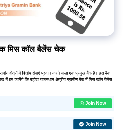
बैंक मिस कॉल बैलेंस चेक
ण क्षेत्रों में वित्तीय सेवाएं प्रदान करने वाला एक प्रमुख बैंक है। इस बैंक
 में हम जानेंगे कि बड़ौदा राजस्थान क्षेत्रीय ग्रामीण बैंक में मिस कॉल बैलेंस
Join Now
Join Now