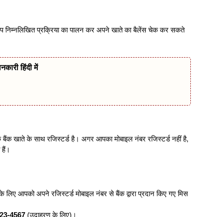
 तो आप निम्नलिखित प्रक्रिया का पालन कर अपने खाते का बैलेंस चेक कर सकते
नकारी हिंदी में
बैंक खाते के साथ रजिस्टर्ड है। अगर आपका मोबाइल नंबर रजिस्टर्ड नहीं है,
हैं।
रने के लिए आपको अपने रजिस्टर्ड मोबाइल नंबर से बैंक द्वारा प्रदान किए गए मिस
23-4567
(उदाहरण के लिए)।