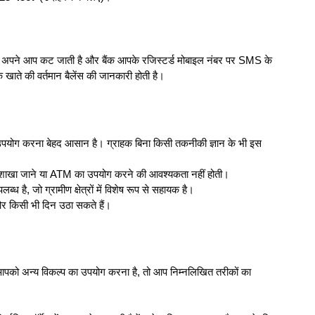
 अपने आप कट जाती है और बैंक आपके रजिस्टर्ड मोबाइल नंबर पर SMS के
 खाते की वर्तमान बैलेंस की जानकारी होती है।
 उपयोग करना बेहद आसान है। ग्राहक बिना किसी तकनीकी ज्ञान के भी इस
ैंक शाखा जाने या ATM का उपयोग करने की आवश्यकता नहीं होती।
ब्ध है, जो ग्रामीण क्षेत्रों में विशेष रूप से सहायक है।
 किसी भी दिन उठा सकते हैं।
 आपको अन्य विकल्प का उपयोग करना है, तो आप निम्नलिखित तरीकों का