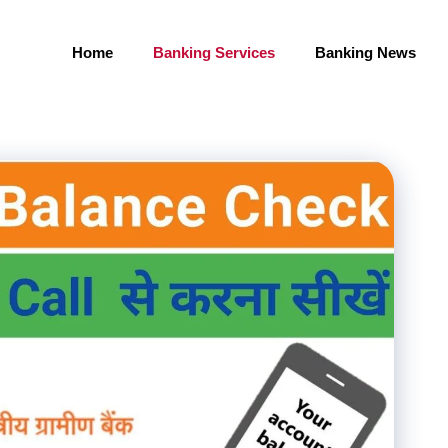
Home
Banking Services
Banking News