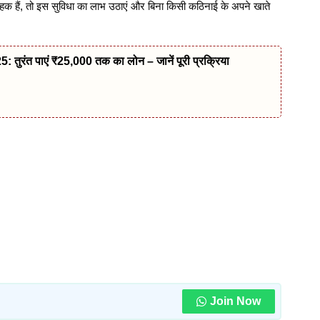
्राहक हैं, तो इस सुविधा का लाभ उठाएं और बिना किसी कठिनाई के अपने खाते
ंत पाएं ₹25,000 तक का लोन – जानें पूरी प्रक्रिया
Join Now