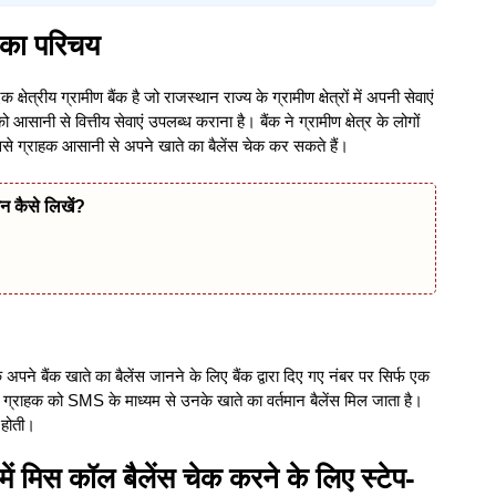
क का परिचय
्षेत्रीय ग्रामीण बैंक है जो राजस्थान राज्य के ग्रामीण क्षेत्रों में अपनी सेवाएं
 को आसानी से वित्तीय सेवाएं उपलब्ध कराना है। बैंक ने ग्रामीण क्षेत्र के लोगों
जिससे ग्राहक आसानी से अपने खाते का बैलेंस चेक कर सकते हैं।
न कैसे लिखें?
अपने बैंक खाते का बैलेंस जानने के लिए बैंक द्वारा दिए गए नंबर पर सिर्फ एक
 ग्राहक को SMS के माध्यम से उनके खाते का वर्तमान बैलेंस मिल जाता है।
 होती।
क में मिस कॉल बैलेंस चेक करने के लिए स्टेप-