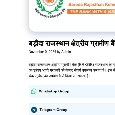
बड़ौदा राजस्थान क्षेत्रीय ग्रामीण 
November 9, 2024
by
Admin
बड़ौदा राजस्थान क्षेत्रीय ग्रामीण बैंक (BRKGB) राजस्थान के ग्रामी
का उद्देश्य अपने ग्राहकों को बेहतर सेवाएं उपलब्ध कराना है। इस लेख
चेक सुविधा का उपयोग कैसे किया जा सकता है।
WhatsApp Group
Telegram Group