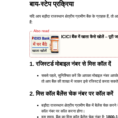
बाय-स्टेप प्रक्रिया
यदि आप बड़ौदा राजस्थान क्षेत्रीय ग्रामीण बैंक के ग्राहक हैं,
हैं:
ICICI बैंक में खाता कैसे खोलें – पूरी जा
1.
रजिस्टर्ड मोबाइल नंबर से मिस कॉल दें
सबसे पहले, सुनिश्चित करें कि आपका मोबाइल नंबर आपके 
तो आप बैंक की शाखा में जाकर इसे रजिस्टर्ड करवा सकते 
2.
मिस कॉल बैलेंस चेक नंबर पर कॉल करें
बड़ौदा राजस्थान क्षेत्रीय ग्रामीण बैंक में बैलेंस चेक क
कॉल नंबर पर कॉल करना होगा।
इस समय, बैंक का मिस कॉल बैलेंस चेक नंबर है:
1800-1