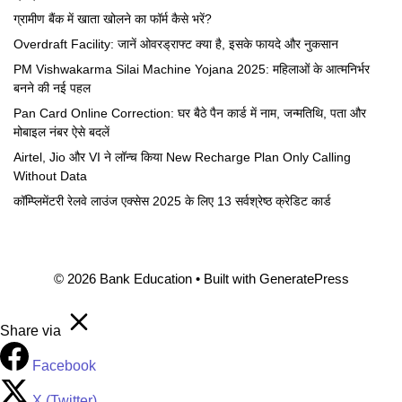
ग्रामीण बैंक में खाता खोलने का फॉर्म कैसे भरें?
Overdraft Facility: जानें ओवरड्राफ्ट क्या है, इसके फायदे और नुकसान
PM Vishwakarma Silai Machine Yojana 2025: महिलाओं के आत्मनिर्भर
बनने की नई पहल
Pan Card Online Correction: घर बैठे पैन कार्ड में नाम, जन्मतिथि, पता और
मोबाइल नंबर ऐसे बदलें
Airtel, Jio और VI ने लॉन्च किया New Recharge Plan Only Calling
Without Data
कॉम्प्लिमेंटरी रेलवे लाउंज एक्सेस 2025 के लिए 13 सर्वश्रेष्ठ क्रेडिट कार्ड
© 2026 Bank Education
• Built with
GeneratePress
Share via
Facebook
X (Twitter)