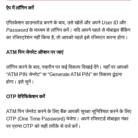
ऐप में लॉगिन करें
एप्लिकेशन डाउनलोड करने के बाद, उसे खोलें और अपने
User ID
और
Password
के माध्यम से लॉगिन करें। यदि आपने पहले से मोबाइल बैंकिंग
का रजिस्ट्रेशन नहीं किया है, तो आपको पहले इसे रजिस्टर करना होगा।
ATM पिन जेनरेट ऑप्शन पर जाएं
लॉगिन करने के बाद, स्क्रीन पर कई विकल्प दिखाई देंगे। यहाँ पर आपको
“ATM PIN जेनरेट” या “Generate ATM PIN” का विकल्प ढूंढना
होगा। इसे चुनें।
OTP वेरिफिकेशन करें
ATM पिन जेनरेट करने के लिए बैंक आपकी सुरक्षा सुनिश्चित करने के लिए
OTP (One Time Password) भेजेगा। अपने रजिस्टर्ड मोबाइल नंबर
पर प्राप्त OTP को सही तरीके से दर्ज करें।