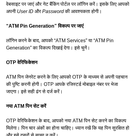
वेबसाइट पर जाएं और नेट बैंकिंग पोर्टल पर लॉगिन करें। इसके लिए आपको
अपनी
User ID
और
Password
की आवश्यकता होगी।
“ATM Pin Generation” विकल्प पर जाएं
लॉगिन करने के बाद, आपको “ATM Services” या “ATM Pin
Generation” का विकल्प दिखाई देगा। इसे चुनें।
OTP वेरिफिकेशन
ATM पिन जेनरेट करने के लिए आपको OTP के माध्यम से अपनी पहचान
की पुष्टि करनी होगी। OTP आपके रजिस्टर्ड मोबाइल नंबर पर भेजा
जाएगा। इसे सही ढंग से दर्ज करें।
नया ATM पिन सेट करें
OTP वेरिफिकेशन के बाद, आपको नया ATM पिन सेट करने का विकल्प
मिलेगा। पिन चार अंकों का होना चाहिए। ध्यान रखें कि यह पिन सुरक्षित हो
और इसे दूसरों से साझा न करें।