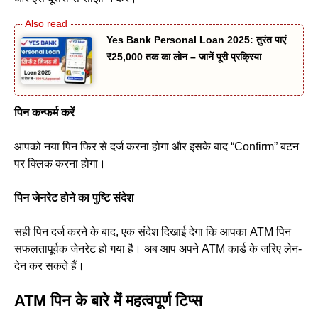
Yes Bank Personal Loan 2025: तुरंत पाएं
₹25,000 तक का लोन – जानें पूरी प्रक्रिया
पिन कन्फर्म करें
आपको नया पिन फिर से दर्ज करना होगा और इसके बाद “Confirm” बटन
पर क्लिक करना होगा।
पिन जेनरेट होने का पुष्टि संदेश
सही पिन दर्ज करने के बाद, एक संदेश दिखाई देगा कि आपका ATM पिन
सफलतापूर्वक जेनरेट हो गया है। अब आप अपने ATM कार्ड के जरिए लेन-
देन कर सकते हैं।
ATM पिन के बारे में महत्वपूर्ण टिप्स