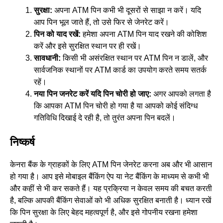
सुरक्षा:
अपना ATM पिन कभी भी दूसरों से साझा न करें। यदि
आप पिन भूल जाते हैं, तो उसे फिर से जेनरेट करें।
पिन को याद रखें:
हमेशा अपना ATM पिन याद रखने की कोशिश
करें और इसे सुरक्षित स्थान पर ही रखें।
सावधानी:
किसी भी असंरक्षित स्थान पर ATM पिन न डालें, और
सार्वजनिक स्थानों पर ATM कार्ड का उपयोग करते समय सतर्क
रहें।
नया पिन जनरेट करें यदि पिन चोरी हो जाए:
अगर आपको लगता है
कि आपका ATM पिन चोरी हो गया है या आपको कोई संदिग्ध
गतिविधि दिखाई दे रही है, तो तुरंत अपना पिन बदलें।
निष्कर्ष
केनरा बैंक के ग्राहकों के लिए ATM पिन जेनरेट करना अब और भी आसान
हो गया है। आप इसे मोबाइल बैंकिंग ऐप या नेट बैंकिंग के माध्यम से कभी भी
और कहीं से भी कर सकते हैं। यह प्रक्रिया न केवल समय की बचत करती
है, बल्कि आपकी बैंकिंग सेवाओं को भी अधिक सुरक्षित बनाती है। ध्यान रखें
कि पिन सुरक्षा के लिए बेहद महत्वपूर्ण है, और इसे गोपनीय रखना हमेशा