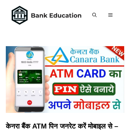
Skip
to
MENU
content
केनरा बैंक ATM पिन जनरेट करें मोबाइल से –