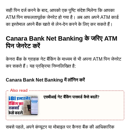
सही पिन दर्ज करने के बाद, आपको एक पुष्टि संदेश मिलेगा कि आपका
ATM पिन सफलतापूर्वक जेनरेट हो गया है। अब आप अपने ATM कार्ड
का इस्तेमाल अपने बैंक खाते से लेन-देन करने के लिए कर सकते हैं।
Canara Bank Net Banking के जरिए ATM
पिन जेनरेट करें
केनरा बैंक के ग्राहक नेट बैंकिंग के माध्यम से भी अपना ATM पिन जेनरेट
कर सकते हैं। यह प्रक्रिया निम्नलिखित है:
Canara Bank Net Banking में लॉगिन करें
एसबीआई नेट बैंकिंग पासवर्ड कैसे बदलें?
सबसे पहले, अपने कंप्यूटर या मोबाइल पर कैनरा बैंक की आधिकारिक