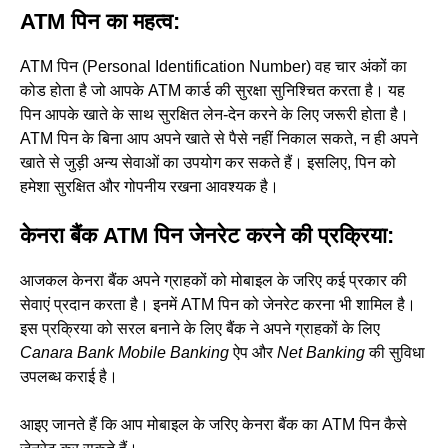
ATM पिन का महत्व:
ATM पिन (Personal Identification Number) वह चार अंकों का
कोड होता है जो आपके ATM कार्ड की सुरक्षा सुनिश्चित करता है। यह
पिन आपके खाते के साथ सुरक्षित लेन-देन करने के लिए जरूरी होता है।
ATM पिन के बिना आप अपने खाते से पैसे नहीं निकाल सकते, न ही अपने
खाते से जुड़ी अन्य सेवाओं का उपयोग कर सकते हैं। इसलिए, पिन को
हमेशा सुरक्षित और गोपनीय रखना आवश्यक है।
केनरा बैंक ATM पिन जेनरेट करने की प्रक्रिया:
आजकल केनरा बैंक अपने ग्राहकों को मोबाइल के जरिए कई प्रकार की
सेवाएं प्रदान करता है। इनमें ATM पिन को जेनरेट करना भी शामिल है।
इस प्रक्रिया को सरल बनाने के लिए बैंक ने अपने ग्राहकों के लिए
Canara Bank Mobile Banking
ऐप और
Net Banking
की सुविधा
उपलब्ध कराई है।
आइए जानते हैं कि आप मोबाइल के जरिए केनरा बैंक का ATM पिन कैसे