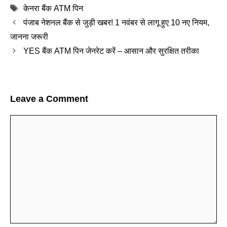
Tags
केनरा बैंक ATM पिन
पंजाब नेशनल बैंक से जुड़ी खबर! 1 नवंबर से लागू हुए 10 नए नियम,
जानना जरूरी
YES बैंक ATM पिन जेनरेट करें – आसान और सुरक्षित तरीका
Leave a Comment
Comment