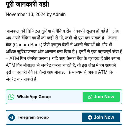
पूरी जानकारी यहां!
November 13, 2024
by
Admin
आजकल की डिजिटल दुनिया में बैंकिंग सेवाएं काफी सुलभ हो गई हैं। लोग
अब अपने बैंकिंग कार्यों को कहीं से भी, कभी भी पूरा कर सकते हैं। केनरा
बैंक (Canara Bank) जैसे प्रमुख बैंकों ने अपनी सेवाओं को और भी
अधिक सुविधाजनक और आसान बना दिया है। इनमें से एक महत्वपूर्ण सेवा है
– ATM पिन जेनरेट करना। यदि आप केनरा बैंक के ग्राहक हैं और अपना
ATM पिन मोबाइल से जनरेट करना चाहते हैं, तो इस लेख में हम आपको
पूरी जानकारी देंगे कि कैसे आप मोबाइल के माध्यम से अपना ATM पिन
जेनरेट कर सकते हैं।
Join Now
WhatsApp Group
Join Now
Telegram Group