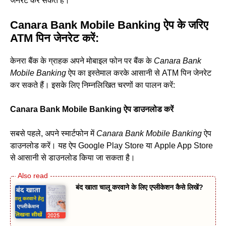
जेनरेट कर सकते हैं।
Canara Bank Mobile Banking ऐप के जरिए
ATM पिन जेनरेट करें:
केनरा बैंक के ग्राहक अपने मोबाइल फोन पर बैंक के
Canara Bank
Mobile Banking
ऐप का इस्तेमाल करके आसानी से ATM पिन जेनरेट
कर सकते हैं। इसके लिए निम्नलिखित चरणों का पालन करें:
Canara Bank Mobile Banking ऐप डाउनलोड करें
सबसे पहले, अपने स्मार्टफोन में
Canara Bank Mobile Banking
ऐप
डाउनलोड करें। यह ऐप Google Play Store या Apple App Store
से आसानी से डाउनलोड किया जा सकता है।
बंद खाता चालू करवाने के लिए एप्लीकेशन कैसे लिखें?