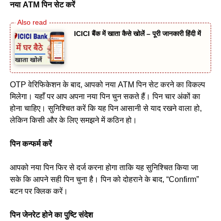
नया ATM पिन सेट करें
ICICI बैंक में खाता कैसे खोलें – पूरी जानकारी हिंदी में
OTP वेरिफिकेशन के बाद, आपको नया ATM पिन सेट करने का विकल्प
मिलेगा। यहाँ पर आप अपना नया पिन चुन सकते हैं। पिन चार अंकों का
होना चाहिए। सुनिश्चित करें कि यह पिन आसानी से याद रखने वाला हो,
लेकिन किसी और के लिए समझने में कठिन हो।
पिन कन्फर्म करें
आपको नया पिन फिर से दर्ज करना होगा ताकि यह सुनिश्चित किया जा
सके कि आपने सही पिन चुना है। पिन को दोहराने के बाद, “Confirm”
बटन पर क्लिक करें।
पिन जेनरेट होने का पुष्टि संदेश