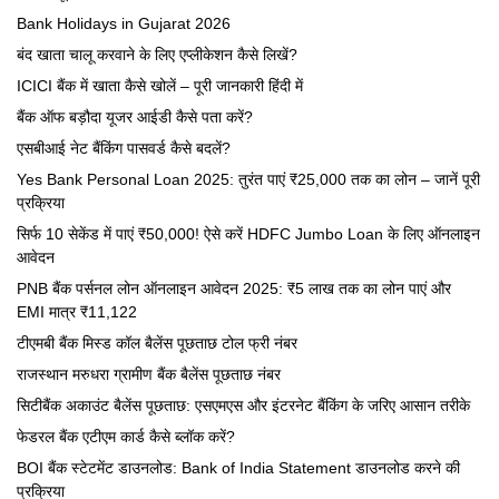
Bank Holidays in Gujarat 2026
बंद खाता चालू करवाने के लिए एप्लीकेशन कैसे लिखें?
ICICI बैंक में खाता कैसे खोलें – पूरी जानकारी हिंदी में
बैंक ऑफ बड़ौदा यूजर आईडी कैसे पता करें?
एसबीआई नेट बैंकिंग पासवर्ड कैसे बदलें?
Yes Bank Personal Loan 2025: तुरंत पाएं ₹25,000 तक का लोन – जानें पूरी
प्रक्रिया
सिर्फ 10 सेकेंड में पाएं ₹50,000! ऐसे करें HDFC Jumbo Loan के लिए ऑनलाइन
आवेदन
PNB बैंक पर्सनल लोन ऑनलाइन आवेदन 2025: ₹5 लाख तक का लोन पाएं और
EMI मात्र ₹11,122
टीएमबी बैंक मिस्ड कॉल बैलेंस पूछताछ टोल फ्री नंबर
राजस्थान मरुधरा ग्रामीण बैंक बैलेंस पूछताछ नंबर
सिटीबैंक अकाउंट बैलेंस पूछताछ: एसएमएस और इंटरनेट बैंकिंग के जरिए आसान तरीके
फेडरल बैंक एटीएम कार्ड कैसे ब्लॉक करें?
BOI बैंक स्टेटमेंट डाउनलोड: Bank of India Statement डाउनलोड करने की
प्रक्रिया