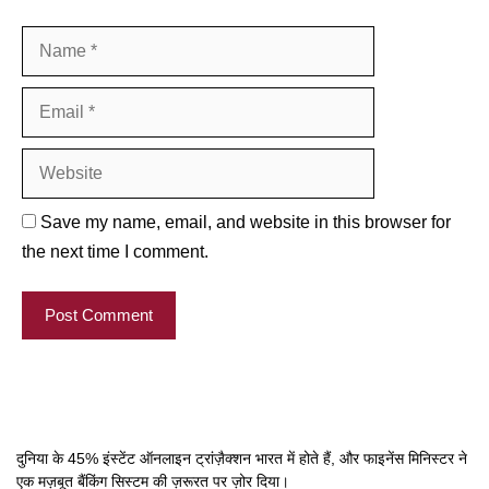
Name
Email
Website
Save my name, email, and website in this browser for
the next time I comment.
दुनिया के 45% इंस्टेंट ऑनलाइन ट्रांज़ैक्शन भारत में होते हैं, और फाइनेंस मिनिस्टर ने
एक मज़बूत बैंकिंग सिस्टम की ज़रूरत पर ज़ोर दिया।