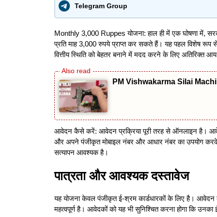
Telegram Group
Monthly 3,000 Ruppes योजना: हाल ही में एक घोषणा में, स
प्रति माह 3,000 रुपये प्राप्त कर सकते हैं। यह पहल विशेष रूप स
वित्तीय स्थिति को बेहतर बनाने में मदद करने के लिए अतिरिक्त आ
PM Vishwakarma Silai Machine 
आवेदन कैसे करें: आवेदन प्रक्रिया पूरी तरह से ऑनलाइन है। आवे
और अपने पंजीकृत मोबाइल नंबर और आधार नंबर का उपयोग करके अ
सत्यापन आवश्यक है।
पात्रता और आवश्यक दस्तावेज
यह योजना केवल पंजीकृत ई-श्रम कार्डधारकों के लिए है। आवेदन
महत्वपूर्ण है। आवेदकों को यह भी सुनिश्चित करना होगा कि उनका 