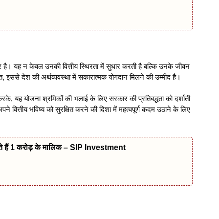
र है। यह न केवल उनकी वित्तीय स्थिरता में सुधार करती है बल्कि उनके जीवन
्त, इससे देश की अर्थव्यवस्था में सकारात्मक योगदान मिलने की उम्मीद है।
रके, यह योजना श्रमिकों की भलाई के लिए सरकार की प्रतिबद्धता को दर्शाती
वित्तीय भविष्य को सुरक्षित करने की दिशा में महत्वपूर्ण कदम उठाने के लिए
ते हैं 1 करोड़ के मालिक – SIP Investment