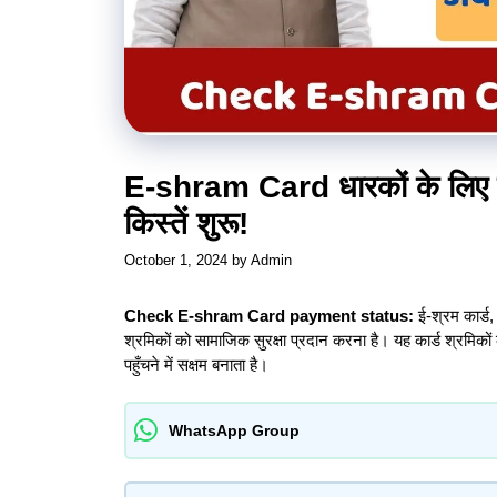
E-shram Card धारकों के लिए ब
किस्तें शुरू!
October 1, 2024
by
Admin
Check E-shram Card payment status:
ई-श्रम कार्ड,
श्रमिकों को सामाजिक सुरक्षा प्रदान करना है। यह कार्ड श्रमिको
पहुँचने में सक्षम बनाता है।
WhatsApp Group