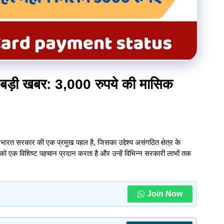
ड़ी खबर: 3,000 रुपये की मासिक
 भारत सरकार की एक प्रमुख पहल है, जिसका उद्देश्य असंगठित क्षेत्र के
ं को एक विशिष्ट पहचान प्रदान करता है और उन्हें विभिन्न सरकारी लाभों तक
Join Now