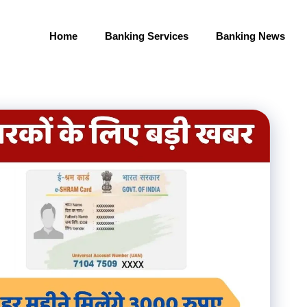
Home
Banking Services
Banking News