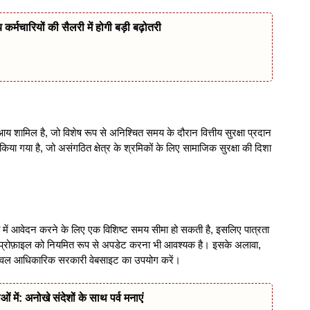
 कर्मचारियों की सैलरी में होगी बड़ी बढ़ोतरी
ामिल है, जो विशेष रूप से अनिश्चित समय के दौरान वित्तीय सुरक्षा प्रदान
किया गया है, जो असंगठित क्षेत्र के श्रमिकों के लिए सामाजिक सुरक्षा की दिशा
ा में आवेदन करने के लिए एक विशिष्ट समय सीमा हो सकती है, इसलिए पात्रता
श्रम प्रोफ़ाइल को नियमित रूप से अपडेट करना भी आवश्यक है। इसके अलावा,
केवल आधिकारिक सरकारी वेबसाइट का उपयोग करें।
ं में: अनोखे संदेशों के साथ पर्व मनाएं