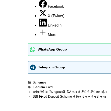
Facebook
X (Twitter)
LinkedIn
More
WhatsApp Group
Telegram Group
Categories
Schemes
Tags
E-shram Card
कर्मचारियों के लिए खुशखबरी, DA जल्द ही 3% से 4% तक बढ़ेगा
SBI Fixed Deposit Scheme से सिर्फ 5 साल में मोटी कमाई!