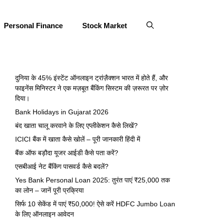
Personal Finance
Stock Market
दुनिया के 45% इंस्टेंट ऑनलाइन ट्रांज़ैक्शन भारत में होते हैं, और
फाइनेंस मिनिस्टर ने एक मज़बूत बैंकिंग सिस्टम की ज़रूरत पर ज़ोर
दिया।
Bank Holidays in Gujarat 2026
बंद खाता चालू करवाने के लिए एप्लीकेशन कैसे लिखें?
ICICI बैंक में खाता कैसे खोलें – पूरी जानकारी हिंदी में
बैंक ऑफ बड़ौदा यूजर आईडी कैसे पता करें?
एसबीआई नेट बैंकिंग पासवर्ड कैसे बदलें?
Yes Bank Personal Loan 2025: तुरंत पाएं ₹25,000 तक
का लोन – जानें पूरी प्रक्रिया
सिर्फ 10 सेकेंड में पाएं ₹50,000! ऐसे करें HDFC Jumbo Loan
के लिए ऑनलाइन आवेदन