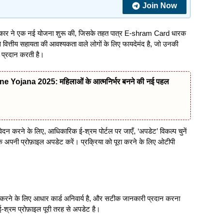
Join Now
रकार ने एक नई योजना शुरू की, जिसके तहत पात्र E-shram Card धारक
े वित्तीय सहायता की आवश्यकता वाले लोगों के लिए फायदेमंद है, जो उनकी
य प्रदान करती है।
Yojana 2025: महिलाओं के आत्मनिर्भर बनने की नई पहल
दन करने के लिए, आधिकारिक ई-श्रम पोर्टल पर जाएँ, ‘अपडेट’ विकल्प चुनें
पनी प्रोफ़ाइल अपडेट करें। प्रक्रिया को पूरा करने के लिए ओटीपी
 करने के लिए आधार कार्ड अनिवार्य है, और सटीक जानकारी प्रदान करना
ई-श्रम प्रोफ़ाइल पूरी तरह से अपडेट है।