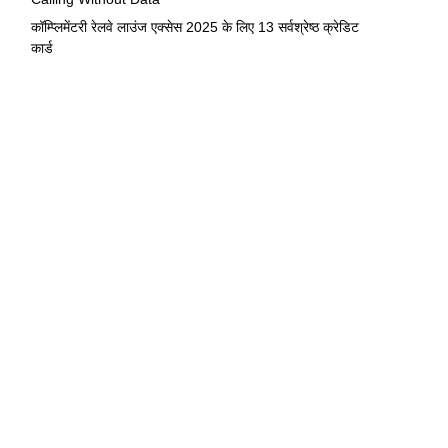
कॉम्प्लिमेंटरी रेलवे लाउंज एक्सेस 2025 के लिए 13 सर्वश्रेष्ठ क्रेडिट
कार्ड