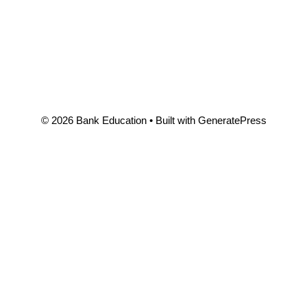
© 2026 Bank Education
• Built with
GeneratePress