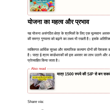
योजना का महत्व और प्रभाव
यह योजना असंगठित क्षेत्र के श्रमिकों के लिए एक मूल्यवान अवस
की समग्र गुणवत्ता को बढ़ाने का लक्ष्य भी रखती है। इसके अतिरिक
व्यक्तिगत आर्थिक सुरक्षा और सामाजिक कल्याण दोनों की पेशकश क
है। पात्र ई-श्रम कार्डधारकों को इस अवसर का लाभ उठाने और अपने 
प्रोत्साहित किया जाता है।
मात्र 1500 रुपये की SIP से बन सक
Share via: