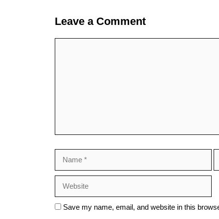
Leave a Comment
Comment
Name
E
Save my name, email, and website in this browse