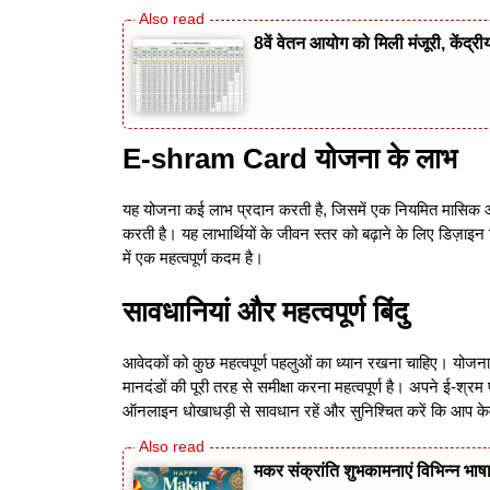
8वें वेतन आयोग को मिली मंजूरी, केंद्रीय
E-shram Card योजना के लाभ
यह योजना कई लाभ प्रदान करती है, जिसमें एक नियमित मासिक आय श
करती है। यह लाभार्थियों के जीवन स्तर को बढ़ाने के लिए डिज़ाइन 
में एक महत्वपूर्ण कदम है।
सावधानियां और महत्वपूर्ण बिंदु
आवेदकों को कुछ महत्वपूर्ण पहलुओं का ध्यान रखना चाहिए। योजन
मानदंडों की पूरी तरह से समीक्षा करना महत्वपूर्ण है। अपने ई-
ऑनलाइन धोखाधड़ी से सावधान रहें और सुनिश्चित करें कि आप 
मकर संक्रांति शुभकामनाएं विभिन्न भाषाओ