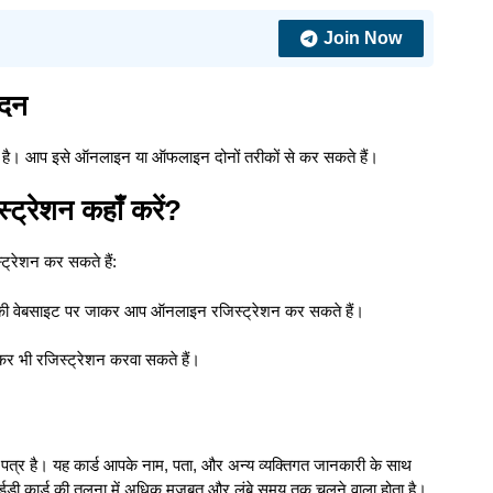
Join Now
ेदन
है। आप इसे ऑनलाइन या ऑफलाइन दोनों तरीकों से कर सकते हैं।
्रेशन कहाँ करें?
ट्रेशन कर सकते हैं:
की वेबसाइट पर जाकर आप ऑनलाइन रजिस्ट्रेशन कर सकते हैं।
ाकर भी रजिस्ट्रेशन करवा सकते हैं।
त्र है। यह कार्ड आपके नाम, पता, और अन्य व्यक्तिगत जानकारी के साथ
डी कार्ड की तुलना में अधिक मजबूत और लंबे समय तक चलने वाला होता है।