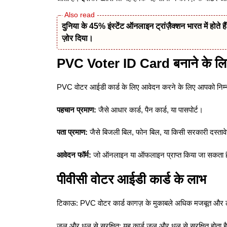
दुनिया के 45% इंस्टेंट ऑनलाइन ट्रांज़ैक्शन भारत में होते 
ज़ोर दिया।
PVC Voter ID Card बनाने के लिए 
PVC वोटर आईडी कार्ड के लिए आवेदन करने के लिए आपको निम्नल
पहचान प्रमाण:
जैसे आधार कार्ड, पैन कार्ड, या पासपोर्ट।
पता प्रमाण:
जैसे बिजली बिल, फोन बिल, या किसी सरकारी दस्तावेज
आवेदन फॉर्म:
जो ऑनलाइन या ऑफलाइन प्राप्त किया जा सकता 
पीवीसी वोटर आईडी कार्ड के लाभ
टिकाऊ: PVC वोटर कार्ड कागज़ के मुकाबले अधिक मजबूत और ल
जल और धूल से सुरक्षित: यह कार्ड जल और धूल से सुरक्षित होता ह