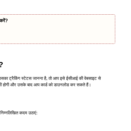
करें?
ं?
का ट्रैकिंग स्टेटस जानना है, तो आप इसे ईसीआई की वेबसाइट से
ी होगी और उसके बाद आप कार्ड को डाउनलोड कर सकते हैं।
 निम्नलिखित कदम उठाएं: