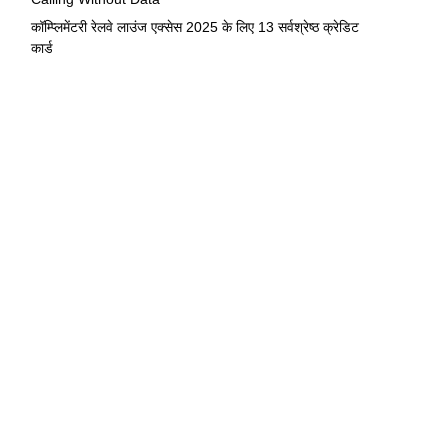
कॉम्प्लिमेंटरी रेलवे लाउंज एक्सेस 2025 के लिए 13 सर्वश्रेष्ठ क्रेडिट
कार्ड