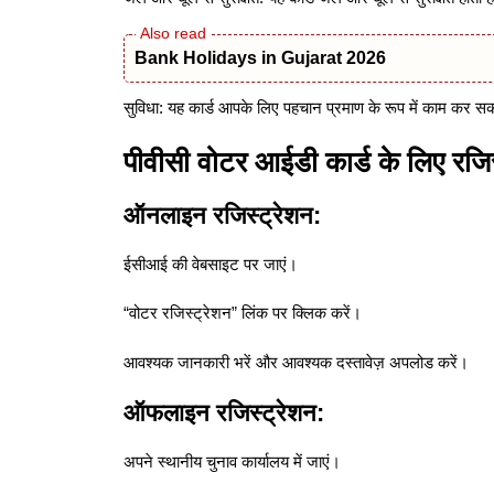
Bank Holidays in Gujarat 2026
सुविधा: यह कार्ड आपके लिए पहचान प्रमाण के रूप में काम कर स
पीवीसी वोटर आईडी कार्ड के लिए रजिस
ऑनलाइन रजिस्ट्रेशन:
ईसीआई की वेबसाइट पर जाएं।
“वोटर रजिस्ट्रेशन” लिंक पर क्लिक करें।
आवश्यक जानकारी भरें और आवश्यक दस्तावेज़ अपलोड करें।
ऑफलाइन रजिस्ट्रेशन:
अपने स्थानीय चुनाव कार्यालय में जाएं।