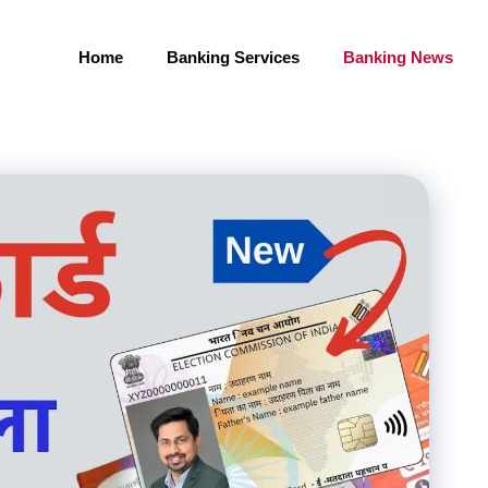
Home
Banking Services
Banking News