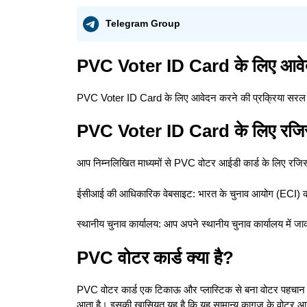
Telegram Group
PVC Voter ID Card के लिए आव
PVC Voter ID Card के लिए आवेदन करने की प्रक्रिया सरल 
PVC Voter ID Card के लिए रजिस्ट
आप निम्नलिखित माध्यमों से PVC वोटर आईडी कार्ड के लिए रजिस्
ईसीआई की आधिकारिक वेबसाइट: भारत के चुनाव आयोग (ECI) 
स्थानीय चुनाव कार्यालय: आप अपने स्थानीय चुनाव कार्यालय में ज
PVC वोटर कार्ड क्या है?
PVC वोटर कार्ड एक टिकाऊ और प्लास्टिक से बना वोटर पहचान प
आता है। इसकी खासियत यह है कि यह सामान्य कागज़ के वोटर आई