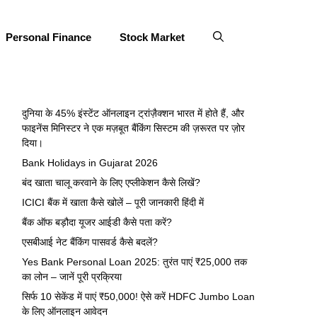
Personal Finance
Stock Market
दुनिया के 45% इंस्टेंट ऑनलाइन ट्रांज़ैक्शन भारत में होते हैं, और
फाइनेंस मिनिस्टर ने एक मज़बूत बैंकिंग सिस्टम की ज़रूरत पर ज़ोर
दिया।
Bank Holidays in Gujarat 2026
बंद खाता चालू करवाने के लिए एप्लीकेशन कैसे लिखें?
ICICI बैंक में खाता कैसे खोलें – पूरी जानकारी हिंदी में
बैंक ऑफ बड़ौदा यूजर आईडी कैसे पता करें?
एसबीआई नेट बैंकिंग पासवर्ड कैसे बदलें?
Yes Bank Personal Loan 2025: तुरंत पाएं ₹25,000 तक
का लोन – जानें पूरी प्रक्रिया
सिर्फ 10 सेकेंड में पाएं ₹50,000! ऐसे करें HDFC Jumbo Loan
के लिए ऑनलाइन आवेदन