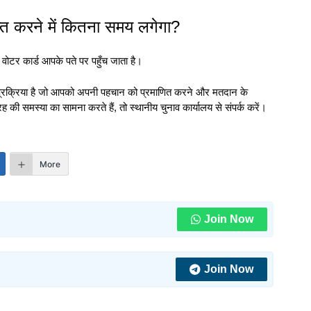
ाप्त करने में कितना समय लगेगा?
टर कार्ड आपके पते पर पहुँच जाता है।
्रक्रिया है जो आपको अपनी पहचान को प्रमाणित करने और मतदान के
 समस्या का सामना करते हैं, तो स्थानीय चुनाव कार्यालय से संपर्क करें।
More
Join Now
Join Now