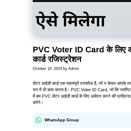
PVC Voter ID Card के लिए आवे
कार्ड रजिस्ट्रेशन
October 19, 2024
by
Admin
वोटर आईडी कार्ड एक महत्वपूर्ण दस्तावेज़ है, जो न केवल आपके
रूप में भी काम करता है। PVC Voter ID Card, जो कि प्लास्टिक
में हम PVC वोटर आईडी कार्ड के लिए आवेदन करने की प्रक्रिया, आव
करेंगे।
WhatsApp Group