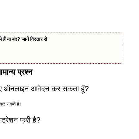
हैं या बंद? जानें विस्तार से
ान्य प्रश्न
े लिए ऑनलाइन आवेदन कर सकता हूँ?
कर सकते हैं।
ट्रेशन फ्री है?