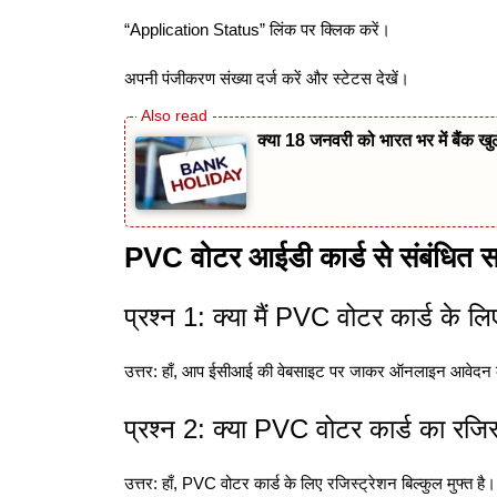
“Application Status” लिंक पर क्लिक करें।
अपनी पंजीकरण संख्या दर्ज करें और स्टेटस देखें।
क्या 18 जनवरी को भारत भर में बैंक खुले 
PVC वोटर आईडी कार्ड से संबंधित साम
प्रश्न 1: क्या मैं PVC वोटर कार्ड क
उत्तर: हाँ, आप ईसीआई की वेबसाइट पर जाकर ऑनलाइन आवेदन 
प्रश्न 2: क्या PVC वोटर कार्ड का रजिस्
उत्तर: हाँ, PVC वोटर कार्ड के लिए रजिस्ट्रेशन बिल्कुल मुफ्त है।