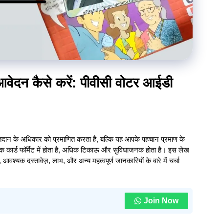
दन कैसे करें: पीवीसी वोटर आईडी
 मतदान के अधिकार को प्रमाणित करता है, बल्कि यह आपके पहचान प्रमाण के
 कार्ड फॉर्मेट में होता है, अधिक टिकाऊ और सुविधाजनक होता है। इस लेख
श्यक दस्तावेज़, लाभ, और अन्य महत्वपूर्ण जानकारियों के बारे में चर्चा
Join Now