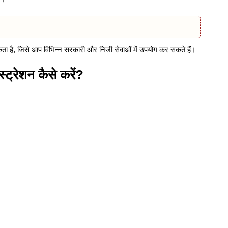
कता है, जिसे आप विभिन्न सरकारी और निजी सेवाओं में उपयोग कर सकते हैं।
्ट्रेशन कैसे करें?