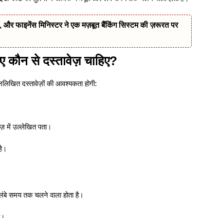
हैं, और फाइनेंस मिनिस्टर ने एक मज़बूत बैंकिंग सिस्टम की ज़रूरत पर
कौन से दस्तावेज़ चाहिए?
िखित दस्तावेज़ों की आवश्यकता होगी:
़ में उल्लेखित पता।
है।
ंबे समय तक चलने वाला होता है।
ै।