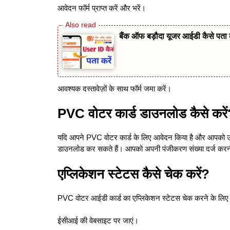
आवेदन फॉर्म प्राप्त करें और भरें।
बैंक ऑफ बड़ौदा यूजर आईडी कैसे पता 
आवश्यक दस्तावेज़ों के साथ फॉर्म जमा करें।
PVC वोटर कार्ड डाउनलोड कैसे करे
यदि आपने PVC वोटर कार्ड के लिए आवेदन किया है और आपको उस
डाउनलोड कर सकते हैं। आपको अपनी पंजीकरण संख्या दर्ज करन
एप्लिकेशन स्टेटस कैसे चेक करें?
PVC वोटर आईडी कार्ड का एप्लिकेशन स्टेटस चेक करने के लिए
ईसीआई की वेबसाइट पर जाएं।