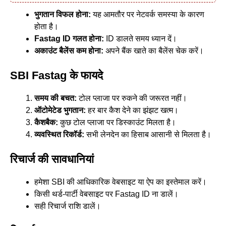
भुगतान विफल होना:
यह आमतौर पर नेटवर्क समस्या के कारण
होता है।
Fastag ID
गलत होना:
ID डालते समय ध्यान दें।
अकाउंट बैलेंस कम होना:
अपने बैंक खाते का बैलेंस चेक करें।
SBI Fastag के फायदे
समय की बचत:
टोल प्लाजा पर रुकने की जरूरत नहीं।
ऑटोमेटेड भुगतान:
हर बार कैश देने का झंझट खत्म।
कैशबैक:
कुछ टोल प्लाजा पर डिस्काउंट मिलता है।
व्यवस्थित रिकॉर्ड:
सभी लेनदेन का हिसाब आसानी से मिलता है।
रिचार्ज की सावधानियां
हमेशा SBI की आधिकारिक वेबसाइट या ऐप का इस्तेमाल करें।
किसी थर्ड-पार्टी वेबसाइट पर Fastag ID ना डालें।
सही रिचार्ज राशि डालें।