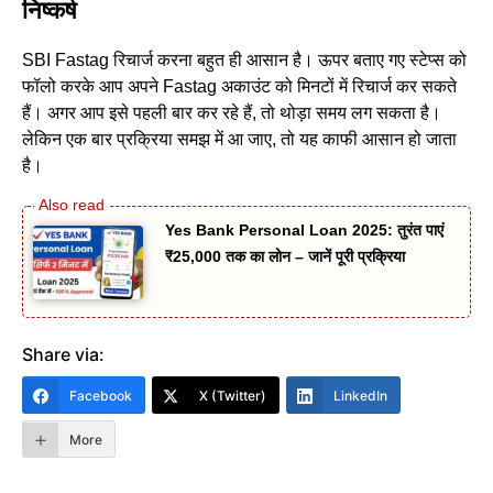
निष्कर्ष
SBI Fastag रिचार्ज करना बहुत ही आसान है। ऊपर बताए गए स्टेप्स को
फॉलो करके आप अपने Fastag अकाउंट को मिनटों में रिचार्ज कर सकते
हैं। अगर आप इसे पहली बार कर रहे हैं, तो थोड़ा समय लग सकता है।
लेकिन एक बार प्रक्रिया समझ में आ जाए, तो यह काफी आसान हो जाता
है।
Yes Bank Personal Loan 2025: तुरंत पाएं
₹25,000 तक का लोन – जानें पूरी प्रक्रिया
Share via:
Facebook
X (Twitter)
LinkedIn
More