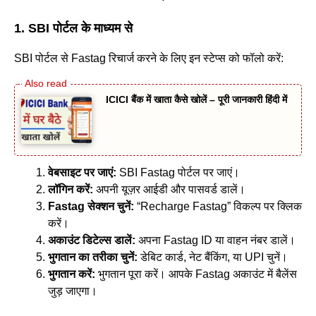
1. SBI पोर्टल के माध्यम से
SBI पोर्टल से Fastag रिचार्ज करने के लिए इन स्टेप्स को फॉलो करें:
ICICI बैंक में खाता कैसे खोलें – पूरी जानकारी हिंदी में
वेबसाइट पर जाएं:
SBI Fastag पोर्टल पर जाएं।
लॉगिन करें:
अपनी यूज़र आईडी और पासवर्ड डालें।
Fastag
सेक्शन चुनें:
“Recharge Fastag” विकल्प पर क्लिक
करें।
अकाउंट डिटेल्स डालें:
अपना Fastag ID या वाहन नंबर डालें।
भुगतान का तरीका चुनें:
डेबिट कार्ड, नेट बैंकिंग, या UPI चुनें।
भुगतान करें:
भुगतान पूरा करें। आपके Fastag अकाउंट में बैलेंस
जुड़ जाएगा।