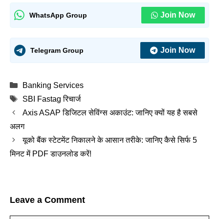
Join Now
WhatsApp Group
Join Now
Telegram Group
Categories
Banking Services
Tags
SBI Fastag रिचार्ज
Axis ASAP डिजिटल सेविंग्स अकाउंट: जानिए क्यों यह है सबसे
अलग
यूको बैंक स्टेटमेंट निकालने के आसान तरीके: जानिए कैसे सिर्फ 5
मिनट में PDF डाउनलोड करें!
Leave a Comment