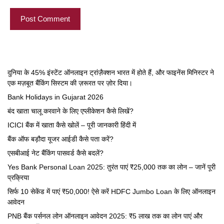
दुनिया के 45% इंस्टेंट ऑनलाइन ट्रांज़ैक्शन भारत में होते हैं, और फाइनेंस मिनिस्टर ने
एक मज़बूत बैंकिंग सिस्टम की ज़रूरत पर ज़ोर दिया।
Bank Holidays in Gujarat 2026
बंद खाता चालू करवाने के लिए एप्लीकेशन कैसे लिखें?
ICICI बैंक में खाता कैसे खोलें – पूरी जानकारी हिंदी में
बैंक ऑफ बड़ौदा यूजर आईडी कैसे पता करें?
एसबीआई नेट बैंकिंग पासवर्ड कैसे बदलें?
Yes Bank Personal Loan 2025: तुरंत पाएं ₹25,000 तक का लोन – जानें पूरी
प्रक्रिया
सिर्फ 10 सेकेंड में पाएं ₹50,000! ऐसे करें HDFC Jumbo Loan के लिए ऑनलाइन
आवेदन
PNB बैंक पर्सनल लोन ऑनलाइन आवेदन 2025: ₹5 लाख तक का लोन पाएं और