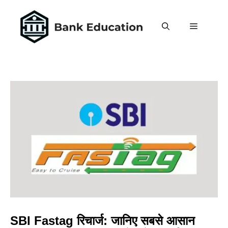
Skip
to
MENU
content
SBI Fastag रिचार्ज: जानिए सबसे आसान