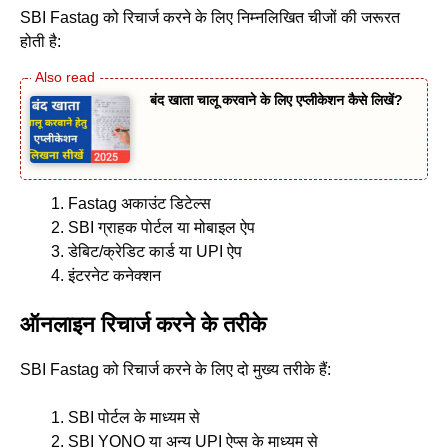
SBI Fastag को रिचार्ज करने के लिए निम्नलिखित चीजों की जरूरत
होती है:
बंद खाता चालू करवाने के लिए एप्लीकेशन कैसे लिखें?
Fastag अकाउंट डिटेल्स
SBI ग्राहक पोर्टल या मोबाइल ऐप
डेबिट/क्रेडिट कार्ड या UPI ऐप
इंटरनेट कनेक्शन
ऑनलाइन रिचार्ज करने के तरीके
SBI Fastag को रिचार्ज करने के लिए दो मुख्य तरीके हैं:
SBI पोर्टल के माध्यम से
SBI YONO या अन्य UPI ऐप्स के माध्यम से