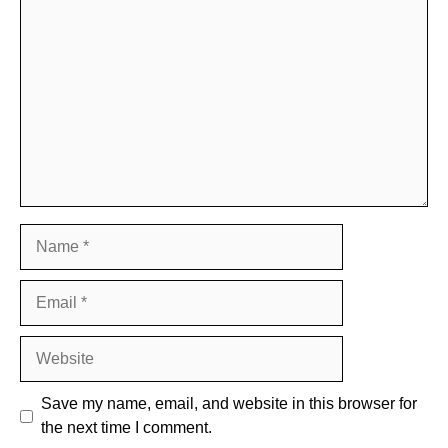
Comment
Name
Email
Website
Save my name, email, and website in this browser for
the next time I comment.