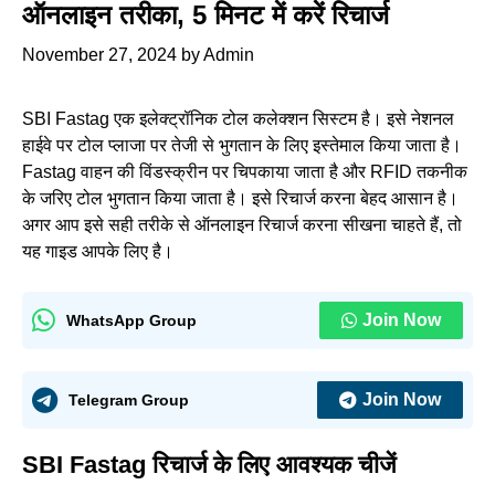
ऑनलाइन तरीका, 5 मिनट में करें रिचार्ज
November 27, 2024
by
Admin
SBI Fastag एक इलेक्ट्रॉनिक टोल कलेक्शन सिस्टम है। इसे नेशनल
हाईवे पर टोल प्लाजा पर तेजी से भुगतान के लिए इस्तेमाल किया जाता है।
Fastag वाहन की विंडस्क्रीन पर चिपकाया जाता है और RFID तकनीक
के जरिए टोल भुगतान किया जाता है। इसे रिचार्ज करना बेहद आसान है।
अगर आप इसे सही तरीके से ऑनलाइन रिचार्ज करना सीखना चाहते हैं, तो
यह गाइड आपके लिए है।
Join Now
WhatsApp Group
Join Now
Telegram Group
SBI Fastag रिचार्ज के लिए आवश्यक चीजें