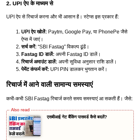
2. UPI ऐप के माध्यम से
UPI ऐप से रिचार्ज करना और भी आसान है। स्टेप्स इस प्रकार हैं:
UPI
ऐप खोलें:
Paytm, Google Pay, या PhonePe जैसे
ऐप्स में जाएं।
सर्च करें:
“SBI Fastag” विकल्प ढूंढें।
Fastag ID
डालें:
अपनी Fastag ID डालें।
रिचार्ज अमाउंट डालें:
अपनी सुविधा अनुसार राशि डालें।
पेमेंट कंफर्म करें:
UPI PIN डालकर भुगतान करें।
रिचार्ज में आने वाली सामान्य समस्याएं
कभी-कभी SBI Fastag रिचार्ज करते समय समस्याएं आ सकती हैं। जैसे:
एसबीआई नेट बैंकिंग पासवर्ड कैसे बदलें?